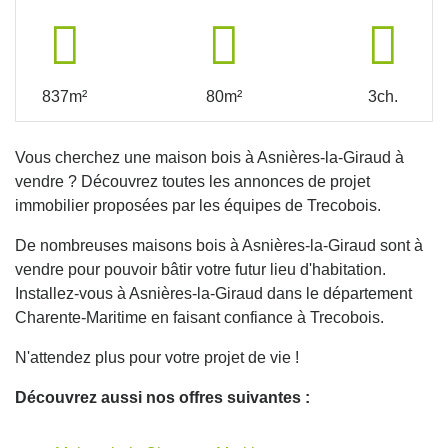
837m²
80m²
3ch.
Vous cherchez une maison bois à Asnières-la-Giraud à
vendre ? Découvrez toutes les annonces de projet
immobilier proposées par les équipes de Trecobois.
De nombreuses maisons bois à Asnières-la-Giraud sont à
vendre pour pouvoir bâtir votre futur lieu d'habitation.
Installez-vous à Asnières-la-Giraud dans le département
Charente-Maritime en faisant confiance à Trecobois.
N'attendez plus pour votre projet de vie !
Découvrez aussi nos offres suivantes :