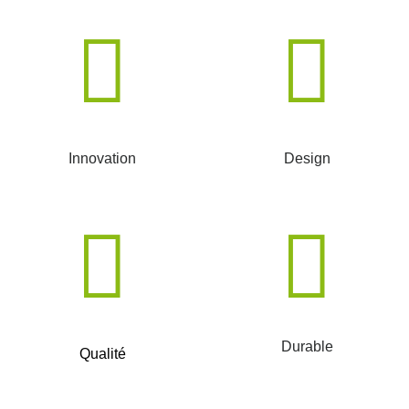
Innovation
Design
Durable
Qualité