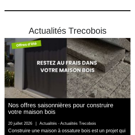
Actualités Trecobois
Nos offres saisonnières pour construire
votre maison bois
20 juillet 2026
|
Actualités -
Actualités Trecobois
Construire une maison à ossature bois est un projet qui