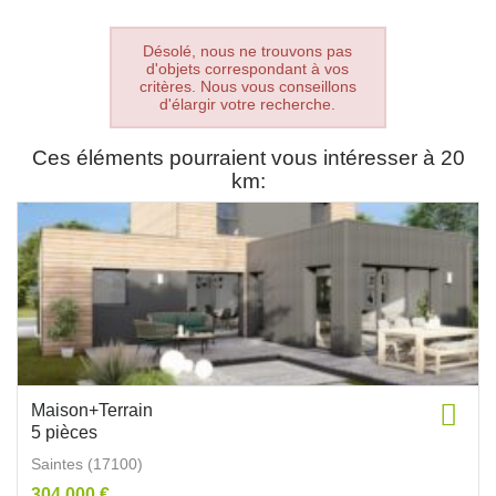
Désolé, nous ne trouvons pas
d'objets correspondant à vos
critères. Nous vous conseillons
d'élargir votre recherche.
Ces éléments pourraient vous intéresser à 20
km:
Maison+Terrain
5 pièces
Saintes (17100)
304 000 €