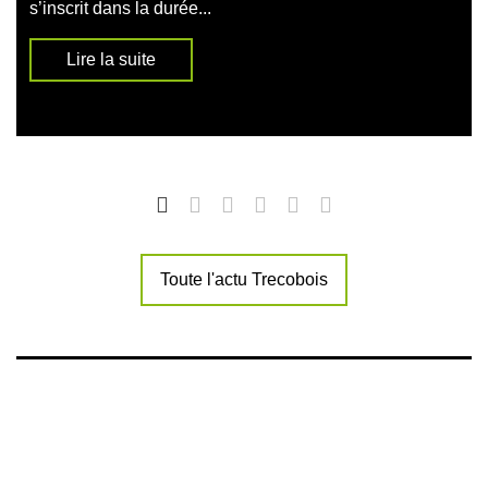
s’inscrit dans la durée...
Lire la suite
Toute l'actu Trecobois