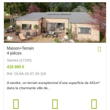
Maison+Terrain
4 pièces
Saintes (17100)
416 900 €
Réf. OLNA-26-07-29-118
A vendre, un terrain exceptionnel d’une superficie de 441m²
dans la charmante ville de...