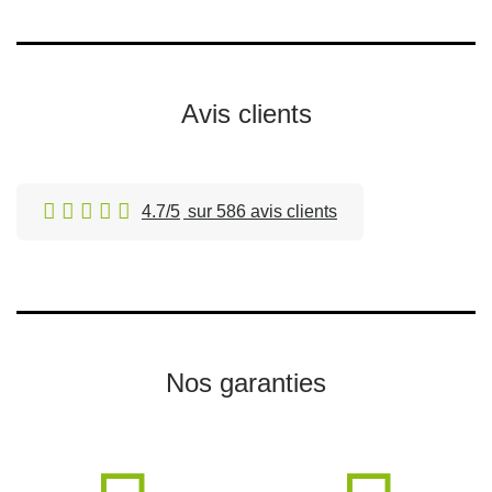
Avis clients
4.7/5
sur 586 avis clients
Nos garanties