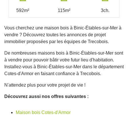
592m²
115m²
3ch.
Vous cherchez une maison bois à Binic-Étables-sur-Mer à
vendre ? Découvrez toutes les annonces de projet
immobilier proposées par les équipes de Trecobois.
De nombreuses maisons bois à Binic-Étables-sur-Mer sont
à vendre pour pouvoir bâtir votre futur lieu d'habitation.
Installez-vous à Binic-Étables-sur-Mer dans le département
Cotes-d'Armor en faisant confiance à Trecobois.
N'attendez plus pour votre projet de vie !
Découvrez aussi nos offres suivantes :
Maison bois Cotes-d'Armor