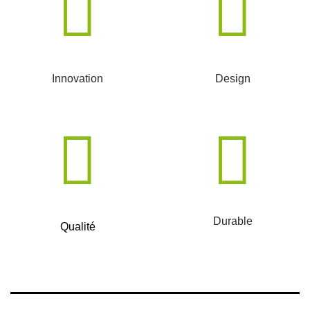
Innovation
Design
Durable
Qualité