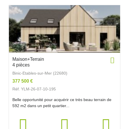
Maison+Terrain
4 pièces
Binic-Etables-sur-Mer (22680)
377 500 €
Réf. YLM-26-07-10-195
Belle opportunité pour acquérir ce très beau terrain de
592 m2 dans un petit quartier...