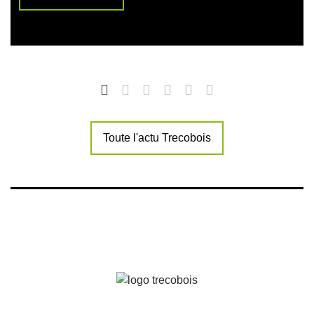
Toute l'actu Trecobois