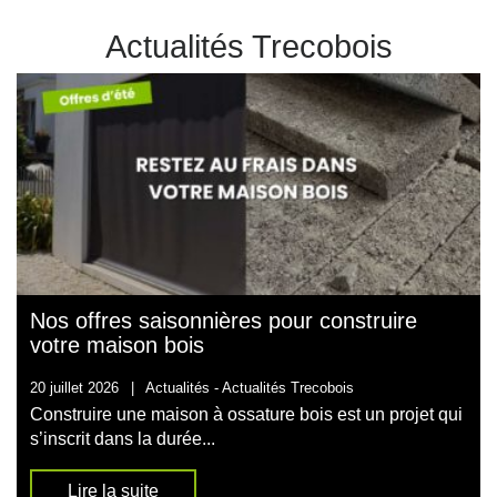
Actualités Trecobois
Nos offres saisonnières pour construire
votre maison bois
20 juillet 2026
|
Actualités -
Actualités Trecobois
Construire une maison à ossature bois est un projet qui
s’inscrit dans la durée...
Lire la suite