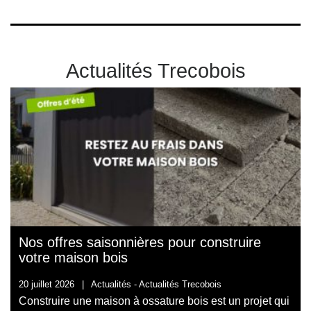
Actualités Trecobois
Nos offres saisonnières pour construire
votre maison bois
20 juillet 2026
|
Actualités -
Actualités Trecobois
Construire une maison à ossature bois est un projet qui