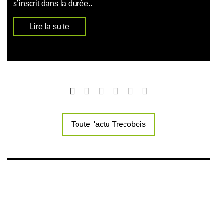
s’inscrit dans la durée...
Lire la suite
Toute l'actu Trecobois