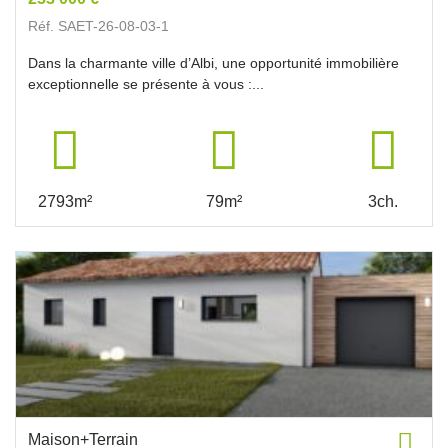
Réf. SAET-26-08-03-1
Dans la charmante ville d’Albi, une opportunité immobilière
exceptionnelle se présente à vous :...
2793m²
79m²
3ch.
Maison+Terrain