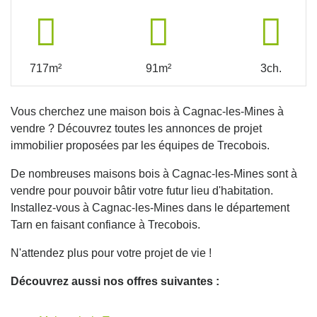
717m²
91m²
3ch.
Vous cherchez une maison bois à Cagnac-les-Mines à
vendre ? Découvrez toutes les annonces de projet
immobilier proposées par les équipes de Trecobois.
De nombreuses maisons bois à Cagnac-les-Mines sont à
vendre pour pouvoir bâtir votre futur lieu d'habitation.
Installez-vous à Cagnac-les-Mines dans le département
Tarn en faisant confiance à Trecobois.
N'attendez plus pour votre projet de vie !
Découvrez aussi nos offres suivantes :