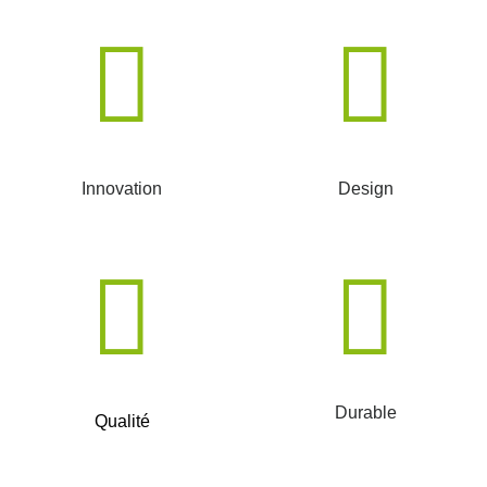
Innovation
Design
Durable
Qualité