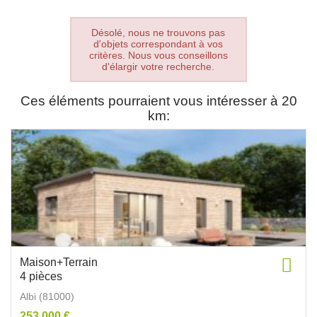
Désolé, nous ne trouvons pas
d'objets correspondant à vos
critères. Nous vous conseillons
d'élargir votre recherche.
Ces éléments pourraient vous intéresser à 20
km:
Maison+Terrain
4 pièces
Albi (81000)
253 000 €