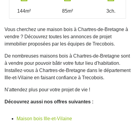
144m²
85m²
3ch.
Vous cherchez une maison bois à Chartres-de-Bretagne à
vendre ? Découvrez toutes les annonces de projet
immobilier proposées par les équipes de Trecobois.
De nombreuses maisons bois à Chartres-de-Bretagne sont
à vendre pour pouvoir bâtir votre futur lieu d'habitation.
Installez-vous à Chartres-de-Bretagne dans le département
Ille-et-Vilaine en faisant confiance à Trecobois.
N'attendez plus pour votre projet de vie !
Découvrez aussi nos offres suivantes :
Maison bois Ille-et-Vilaine