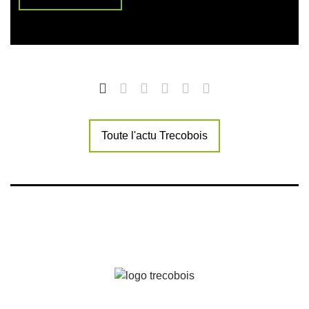
Toute l'actu Trecobois