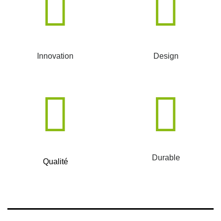
Innovation
Design
Durable
Qualité