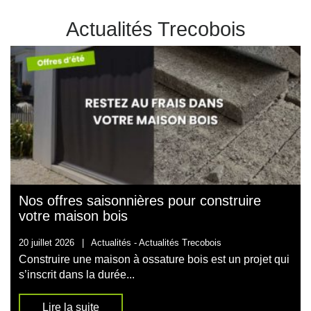
Actualités Trecobois
Nos offres saisonnières pour construire
votre maison bois
20 juillet 2026
|
Actualités -
Actualités Trecobois
Construire une maison à ossature bois est un projet qui
s’inscrit dans la durée...
Lire la suite