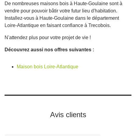
De nombreuses maisons bois à Haute-Goulaine sont à
vendre pour pouvoir bâtir votre futur lieu d'habitation.
Installez-vous à Haute-Goulaine dans le département
Loire-Atlantique en faisant confiance à Trecobois.
N'attendez plus pour votre projet de vie !
Découvrez aussi nos offres suivantes :
Maison bois Loire-Atlantique
Avis clients