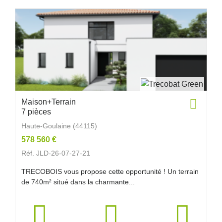
Maison+Terrain
7 pièces
Haute-Goulaine (44115)
578 560 €
Réf. JLD-26-07-27-21
TRECOBOIS vous propose cette opportunité ! Un terrain
de 740m² situé dans la charmante...