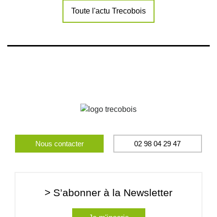
Toute l'actu Trecobois
Nous contacter
02 98 04 29 47
> S’abonner à la Newsletter