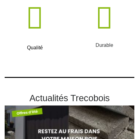
Durable
Qualité
Actualités Trecobois