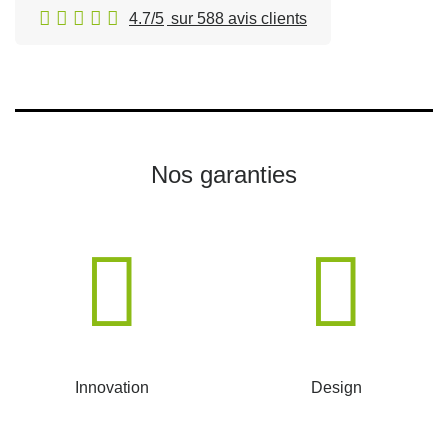
4.7/5
sur 588 avis clients
Nos garanties
Innovation
Design