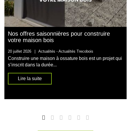
Nos offres saisonnières pour construire
votre maison bois
20 juillet 2026
|
Actualités -
Actualités Trecobois
Construire une maison à ossature bois est un projet qui
s’inscrit dans la durée...
Lire la suite