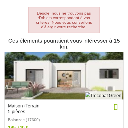
Désolé, nous ne trouvons pas
d'objets correspondant à vos
critères. Nous vous conseillons
d'élargir votre recherche.
Ces éléments pourraient vous intéresser à 15
km:
Maison+Terrain
5 pièces
Balanzac (17600)
195 740 €