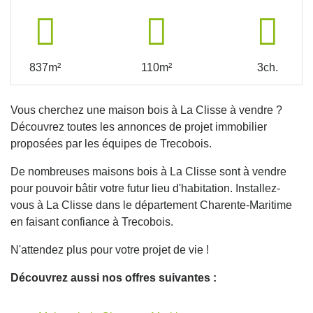
837m²
110m²
3ch.
Vous cherchez une maison bois à La Clisse à vendre ?
Découvrez toutes les annonces de projet immobilier
proposées par les équipes de Trecobois.
De nombreuses maisons bois à La Clisse sont à vendre
pour pouvoir bâtir votre futur lieu d'habitation. Installez-
vous à La Clisse dans le département Charente-Maritime
en faisant confiance à Trecobois.
N'attendez plus pour votre projet de vie !
Découvrez aussi nos offres suivantes :