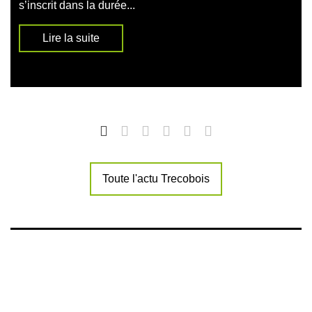
s’inscrit dans la durée...
Lire la suite
Toute l'actu Trecobois