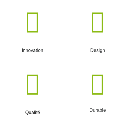
Innovation
Design
Durable
Qualité