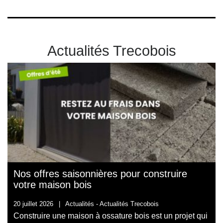
Actualités Trecobois
Nos offres saisonnières pour construire
votre maison bois
20 juillet 2026
|
Actualités -
Actualités Trecobois
Construire une maison à ossature bois est un projet qui