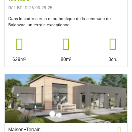
Réf. BFLR-26-06-29-25
Dans le cadre serein et authentique de la commune de
Balanzac, un terrain exceptionnel...
629m²
80m²
3ch.
Maison+Terrain