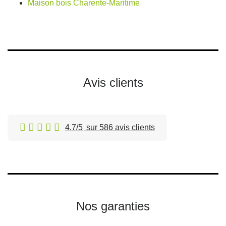
Maison bois Charente-Maritime
Avis clients
4.7/5
sur 586 avis clients
Nos garanties