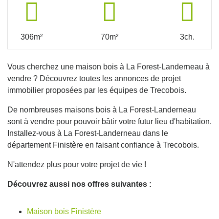
306m²
70m²
3ch.
Vous cherchez une maison bois à La Forest-Landerneau à
vendre ? Découvrez toutes les annonces de projet
immobilier proposées par les équipes de Trecobois.
De nombreuses maisons bois à La Forest-Landerneau
sont à vendre pour pouvoir bâtir votre futur lieu d'habitation.
Installez-vous à La Forest-Landerneau dans le
département Finistère en faisant confiance à Trecobois.
N'attendez plus pour votre projet de vie !
Découvrez aussi nos offres suivantes :
Maison bois Finistère