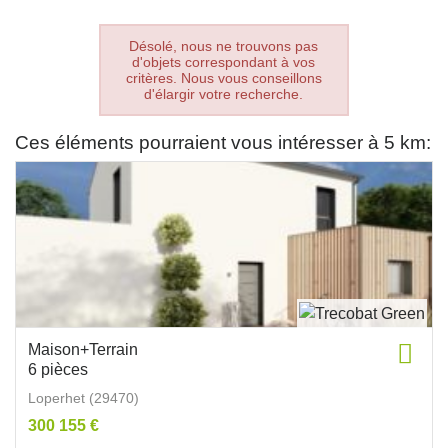
Désolé, nous ne trouvons pas
d'objets correspondant à vos
critères. Nous vous conseillons
d'élargir votre recherche.
Ces éléments pourraient vous intéresser à 5 km:
Maison+Terrain
6 pièces
Loperhet (29470)
300 155 €