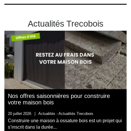
Actualités Trecobois
Nos offres saisonnières pour construire
votre maison bois
20 juillet 2026
|
Actualités -
Actualités Trecobois
Construire une maison à ossature bois est un projet qui
s’inscrit dans la durée...