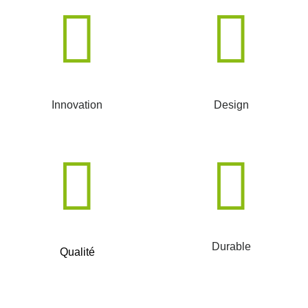
Innovation
Design
Durable
Qualité