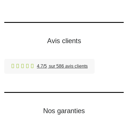
Avis clients
4.7/5
sur 586 avis clients
Nos garanties