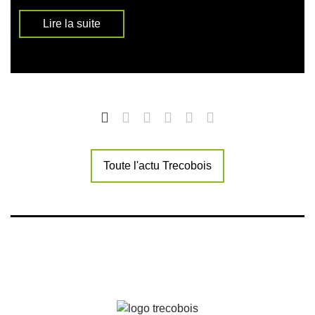
Lire la suite
Toute l'actu Trecobois