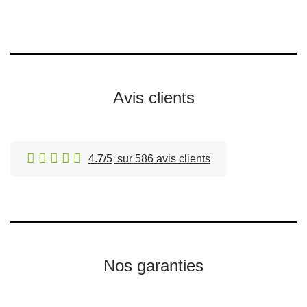
Avis clients
4.7/5
sur 586 avis clients
Nos garanties