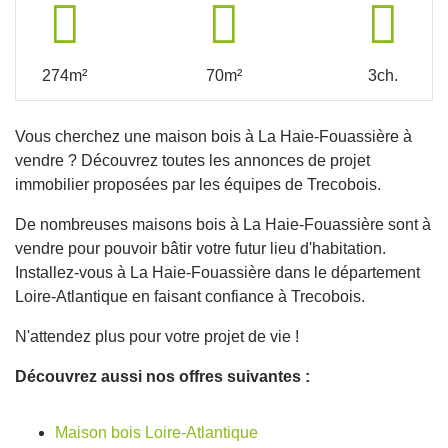
274m²
70m²
3ch.
Vous cherchez une maison bois à La Haie-Fouassière à
vendre ? Découvrez toutes les annonces de projet
immobilier proposées par les équipes de Trecobois.
De nombreuses maisons bois à La Haie-Fouassière sont à
vendre pour pouvoir bâtir votre futur lieu d'habitation.
Installez-vous à La Haie-Fouassière dans le département
Loire-Atlantique en faisant confiance à Trecobois.
N'attendez plus pour votre projet de vie !
Découvrez aussi nos offres suivantes :
Maison bois Loire-Atlantique