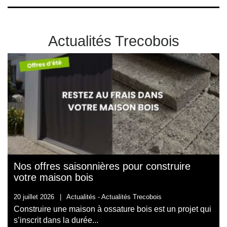
Actualités Trecobois
Nos offres saisonnières pour construire
votre maison bois
20 juillet 2026
|
Actualités -
Actualités Trecobois
Construire une maison à ossature bois est un projet qui
s’inscrit dans la durée...