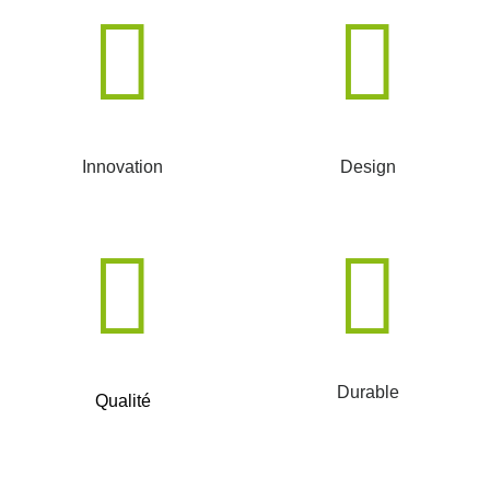
Innovation
Design
Durable
Qualité