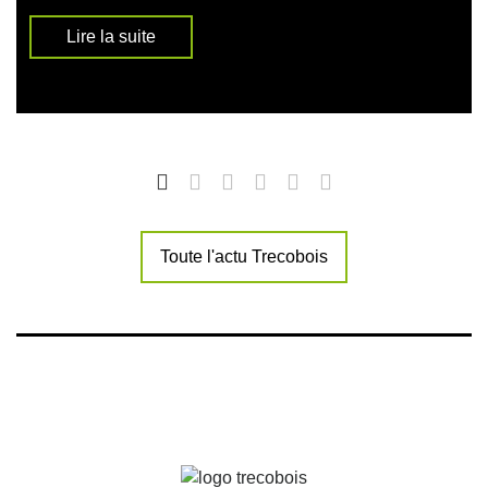
Lire la suite
Toute l'actu Trecobois