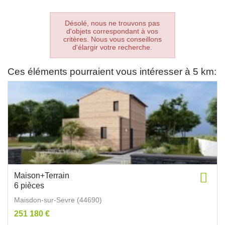
Désolé, nous ne trouvons pas
d'objets correspondant à vos
critères. Nous vous conseillons
d'élargir votre recherche.
Ces éléments pourraient vous intéresser à 5 km:
Maison+Terrain
6 pièces
Maisdon-sur-Sevre (44690)
251 180 €