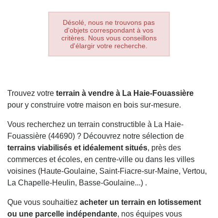
Désolé, nous ne trouvons pas
d'objets correspondant à vos
critères. Nous vous conseillons
d'élargir votre recherche.
Trouvez votre
terrain à vendre à La Haie-Fouassière
pour y construire votre maison en bois sur-mesure.
Vous recherchez un terrain constructible à La Haie-
Fouassière (44690) ? Découvrez notre sélection de
terrains viabilisés et idéalement situés
, près des
commerces et écoles, en centre-ville ou dans les villes
voisines (Haute-Goulaine, Saint-Fiacre-sur-Maine, Vertou,
La Chapelle-Heulin, Basse-Goulaine...) .
Que vous souhaitiez
acheter un terrain en lotissement
ou une parcelle indépendante
, nos équipes vous