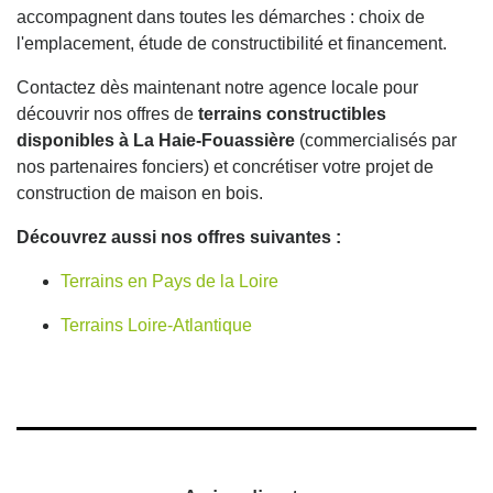
accompagnent dans toutes les démarches : choix de
l'emplacement, étude de constructibilité et financement.
Contactez dès maintenant notre agence locale pour
découvrir nos offres de
terrains constructibles
disponibles à La Haie-Fouassière
(commercialisés par
nos partenaires fonciers) et concrétiser votre projet de
construction de maison en bois.
Découvrez aussi nos offres suivantes :
Terrains en Pays de la Loire
Terrains Loire-Atlantique