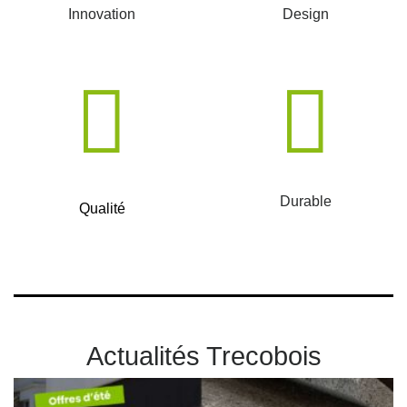
Innovation
Design
Durable
Qualité
Actualités Trecobois