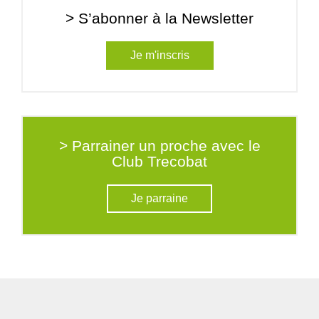
> S’abonner à la Newsletter
Je m'inscris
> Parrainer un proche avec le
Club Trecobat
Je parraine