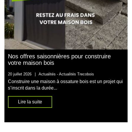
Nos offres saisonnières pour construire
votre maison bois
20 juillet 2026
|
Actualités -
Actualités Trecobois
Construire une maison à ossature bois est un projet qui
s’inscrit dans la durée...
Lire la suite