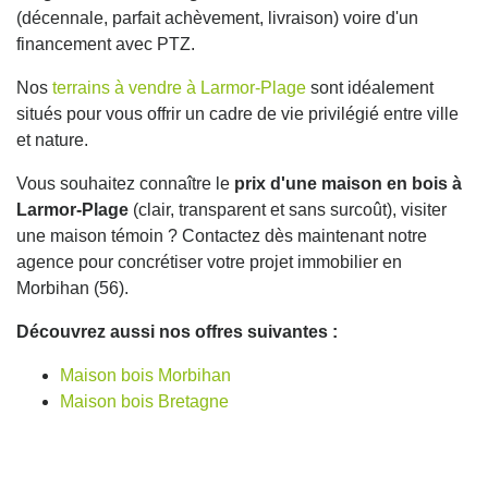
(décennale, parfait achèvement, livraison) voire d'un
financement avec PTZ.
Nos
terrains à vendre à Larmor-Plage
sont idéalement
situés pour vous offrir un cadre de vie privilégié entre ville
et nature.
Vous souhaitez connaître le
prix d'une maison en bois à
Larmor-Plage
(clair, transparent et sans surcoût), visiter
une maison témoin ? Contactez dès maintenant notre
agence pour concrétiser votre projet immobilier en
Morbihan (56).
Découvrez aussi nos offres suivantes :
Maison bois Morbihan
Maison bois Bretagne