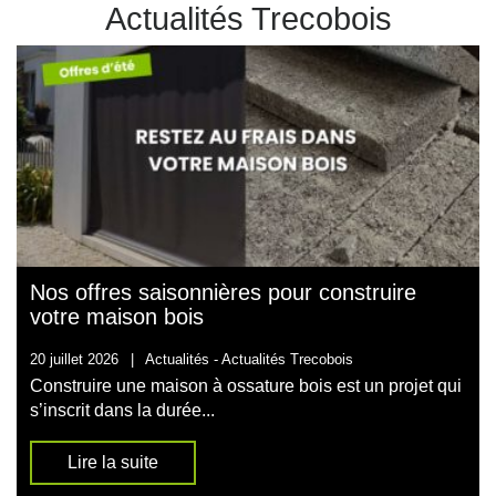
Actualités Trecobois
Nos offres saisonnières pour construire
votre maison bois
20 juillet 2026
|
Actualités -
Actualités Trecobois
Construire une maison à ossature bois est un projet qui
s’inscrit dans la durée...
Lire la suite