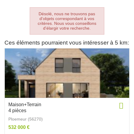
Désolé, nous ne trouvons pas
d'objets correspondant à vos
critères. Nous vous conseillons
d'élargir votre recherche.
Ces éléments pourraient vous intéresser à 5 km:
Maison+Terrain
4 pièces
Ploemeur (56270)
532 000 €