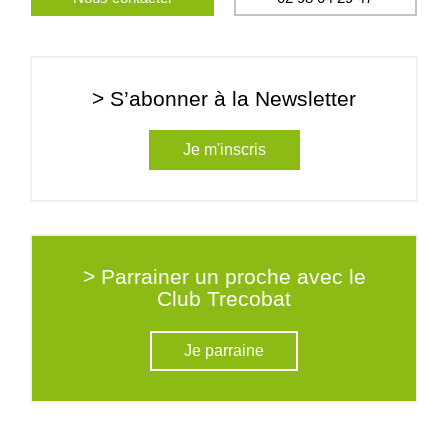
> S’abonner à la Newsletter
Je m'inscris
> Parrainer un proche avec le
Club Trecobat
Je parraine