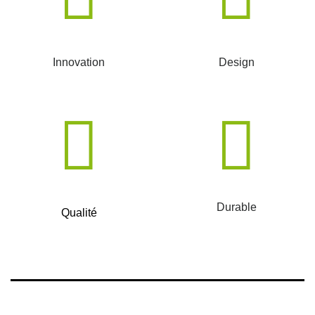
Innovation
Design
Durable
Qualité