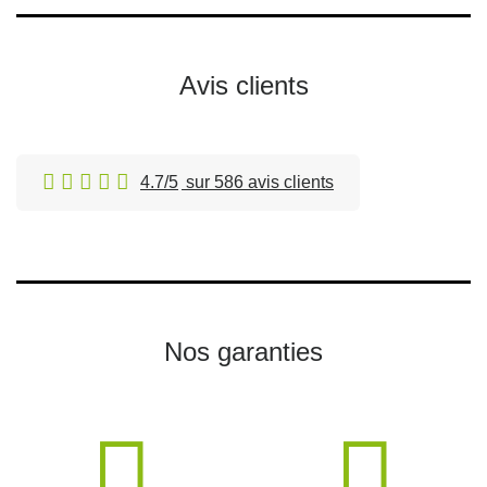
Avis clients
4.7/5
sur 586 avis clients
Nos garanties