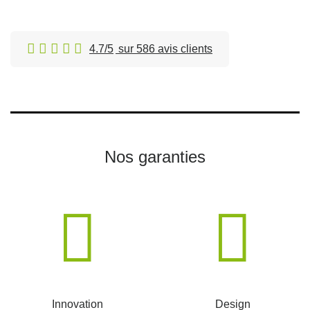
4.7/5
sur 586 avis clients
Nos garanties
Innovation
Design