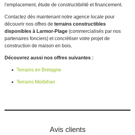
l'emplacement, étude de constructibilité et financement.
Contactez dès maintenant notre agence locale pour
découvrir nos offres de
terrains constructibles
disponibles à Larmor-Plage
(commercialisés par nos
partenaires fonciers) et concrétiser votre projet de
construction de maison en bois.
Découvrez aussi nos offres suivantes :
Terrains en Bretagne
Terrains Morbihan
Avis clients