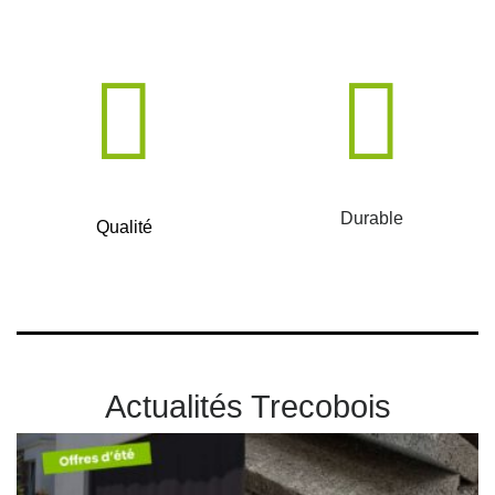
Durable
Qualité
Actualités Trecobois