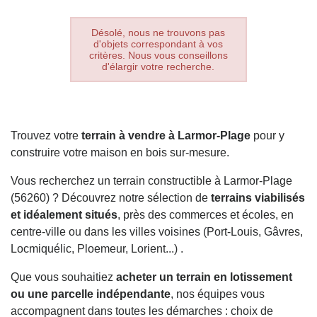
Désolé, nous ne trouvons pas
d'objets correspondant à vos
critères. Nous vous conseillons
d'élargir votre recherche.
Trouvez votre
terrain à vendre à Larmor-Plage
pour y
construire votre maison en bois sur-mesure.
Vous recherchez un terrain constructible à Larmor-Plage
(56260) ? Découvrez notre sélection de
terrains viabilisés
et idéalement situés
, près des commerces et écoles, en
centre-ville ou dans les villes voisines (Port-Louis, Gâvres,
Locmiquélic, Ploemeur, Lorient...) .
Que vous souhaitiez
acheter un terrain en lotissement
ou une parcelle indépendante
, nos équipes vous
accompagnent dans toutes les démarches : choix de