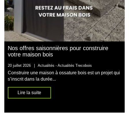
Nos offres saisonnières pour construire
votre maison bois
20 juillet 2026
|
Actualités -
Actualités Trecobois
Construire une maison à ossature bois est un projet qui
s’inscrit dans la durée...
Lire la suite