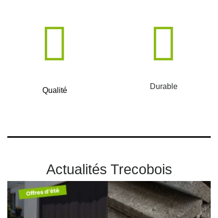
Durable
Qualité
Actualités Trecobois