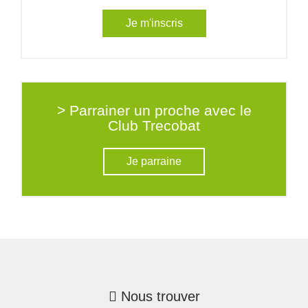
Je m'inscris
> Parrainer un proche avec le
Club Trecobat
Je parraine
Nous trouver