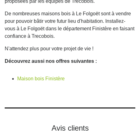
proposées par les équipes de Trecobois.
De nombreuses maisons bois à Le Folgoët sont à vendre
pour pouvoir bâtir votre futur lieu d'habitation. Installez-
vous à Le Folgoët dans le département Finistère en faisant
confiance à Trecobois.
N'attendez plus pour votre projet de vie !
Découvrez aussi nos offres suivantes :
Maison bois Finistère
Avis clients