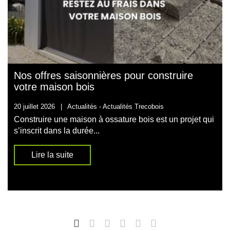
Nos offres saisonnières pour construire
votre maison bois
20 juillet 2026
|
Actualités -
Actualités Trecobois
Construire une maison à ossature bois est un projet qui
s’inscrit dans la durée...
Lire la suite