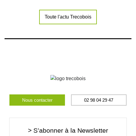
Toute l'actu Trecobois
Nous contacter
02 98 04 29 47
> S’abonner à la Newsletter