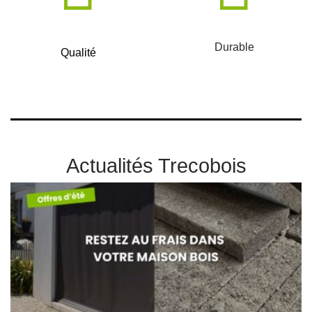
Durable
Qualité
Actualités Trecobois