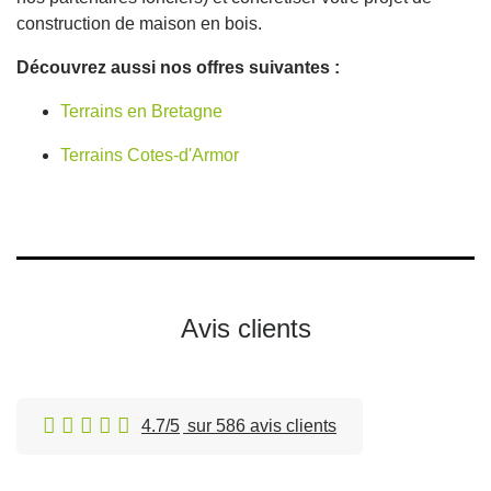
construction de maison en bois.
Découvrez aussi nos offres suivantes :
Terrains en Bretagne
Terrains Cotes-d'Armor
Avis clients
4.7/5
sur 586 avis clients