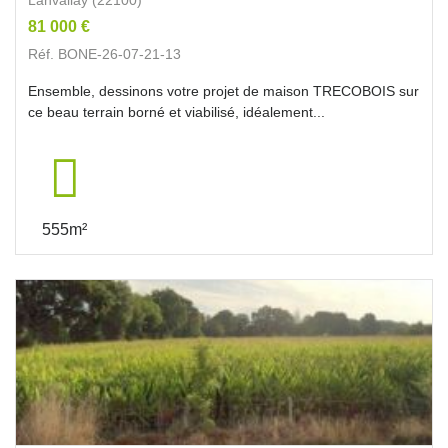
81 000 €
Réf. BONE-26-07-21-13
Ensemble, dessinons votre projet de maison TRECOBOIS sur
ce beau terrain borné et viabilisé, idéalement...
555m²