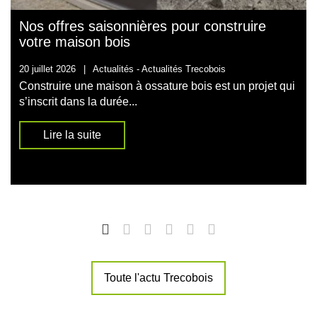
Nos offres saisonnières pour construire
votre maison bois
20 juillet 2026
|
Actualités -
Actualités Trecobois
Construire une maison à ossature bois est un projet qui
s’inscrit dans la durée...
Lire la suite
Toute l'actu Trecobois