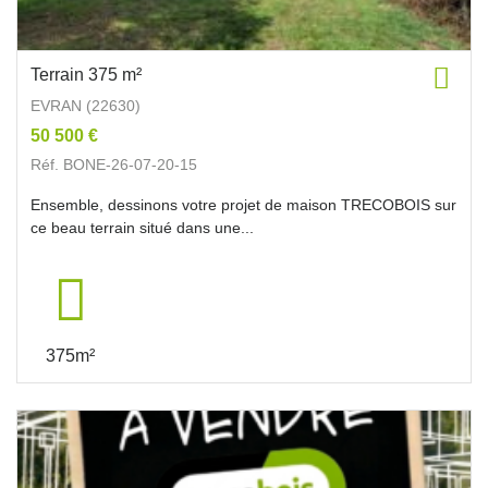
Terrain 375 m²
EVRAN (22630)
50 500 €
Réf. BONE-26-07-20-15
Ensemble, dessinons votre projet de maison TRECOBOIS sur
ce beau terrain situé dans une...
375m²