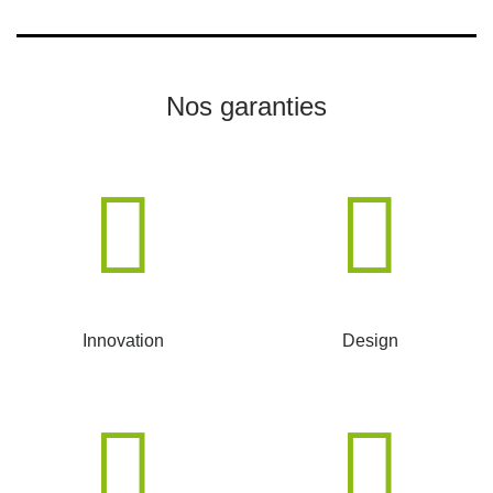
Nos garanties
Innovation
Design