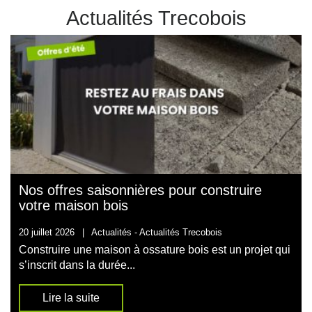
Actualités Trecobois
Nos offres saisonnières pour construire
votre maison bois
20 juillet 2026
|
Actualités -
Actualités Trecobois
Construire une maison à ossature bois est un projet qui
s’inscrit dans la durée...
Lire la suite