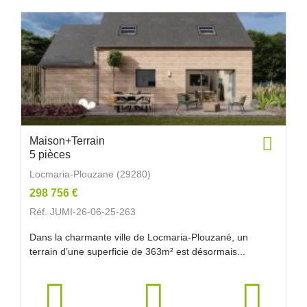
Maison+Terrain
5 pièces
Locmaria-Plouzane (29280)
298 756 €
Réf. JUMI-26-06-25-263
Dans la charmante ville de Locmaria-Plouzané, un
terrain d’une superficie de 363m² est désormais...