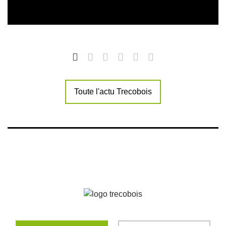
Toute l'actu Trecobois