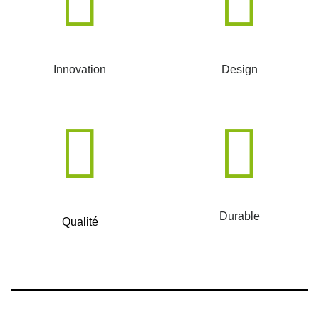
Innovation
Design
Durable
Qualité