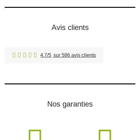
Avis clients
4.7/5
sur 586 avis clients
Nos garanties