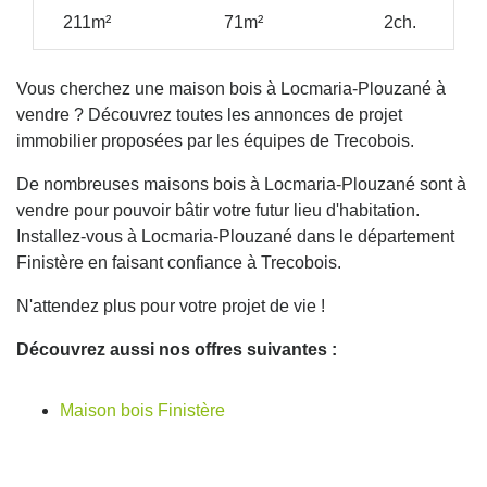
211m²
71m²
2ch.
Vous cherchez une maison bois à Locmaria-Plouzané à
vendre ? Découvrez toutes les annonces de projet
immobilier proposées par les équipes de Trecobois.
De nombreuses maisons bois à Locmaria-Plouzané sont à
vendre pour pouvoir bâtir votre futur lieu d'habitation.
Installez-vous à Locmaria-Plouzané dans le département
Finistère en faisant confiance à Trecobois.
N'attendez plus pour votre projet de vie !
Découvrez aussi nos offres suivantes :
Maison bois Finistère