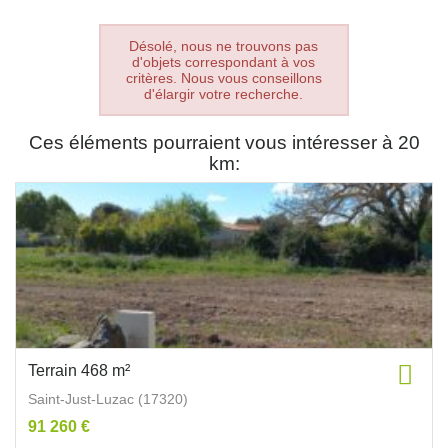
Désolé, nous ne trouvons pas
d'objets correspondant à vos
critères. Nous vous conseillons
d'élargir votre recherche.
Ces éléments pourraient vous intéresser à 20
km:
Terrain 468 m²
Saint-Just-Luzac (17320)
91 260 €