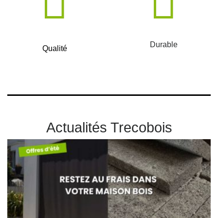
Durable
Qualité
Actualités Trecobois