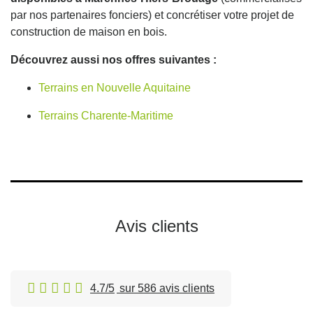
par nos partenaires fonciers) et concrétiser votre projet de
construction de maison en bois.
Découvrez aussi nos offres suivantes :
Terrains en Nouvelle Aquitaine
Terrains Charente-Maritime
Avis clients
4.7/5
sur 586 avis clients