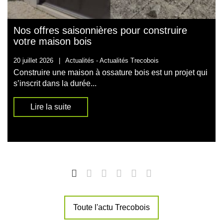
Nos offres saisonnières pour construire
votre maison bois
20 juillet 2026
|
Actualités -
Actualités Trecobois
Construire une maison à ossature bois est un projet qui
s’inscrit dans la durée...
Lire la suite
Toute l'actu Trecobois