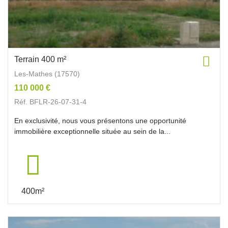
Terrain 400 m²
Les-Mathes (17570)
110 000 €
Réf. BFLR-26-07-31-4
En exclusivité, nous vous présentons une opportunité
immobilière exceptionnelle située au sein de la...
400m²