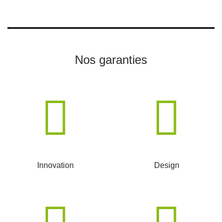
Nos garanties
Innovation
Design