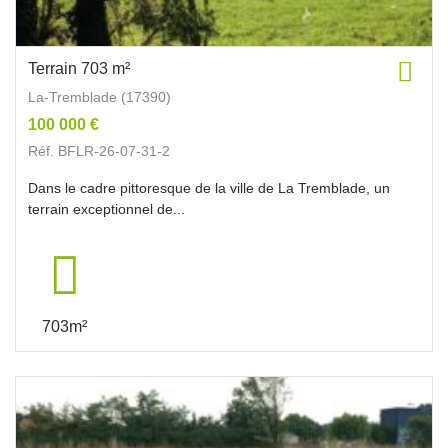
Terrain 703 m²
La-Tremblade (17390)
100 000 €
Réf. BFLR-26-07-31-2
Dans le cadre pittoresque de la ville de La Tremblade, un
terrain exceptionnel de...
703m²