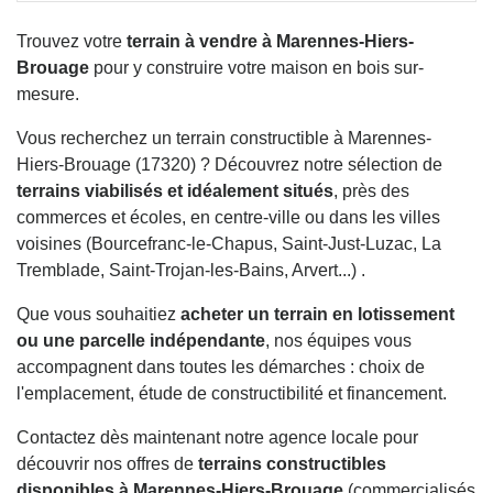
Trouvez votre
terrain à vendre à Marennes-Hiers-
Brouage
pour y construire votre maison en bois sur-
mesure.
Vous recherchez un terrain constructible à Marennes-
Hiers-Brouage (17320) ? Découvrez notre sélection de
terrains viabilisés et idéalement situés
, près des
commerces et écoles, en centre-ville ou dans les villes
voisines (Bourcefranc-le-Chapus, Saint-Just-Luzac, La
Tremblade, Saint-Trojan-les-Bains, Arvert...) .
Que vous souhaitiez
acheter un terrain en lotissement
ou une parcelle indépendante
, nos équipes vous
accompagnent dans toutes les démarches : choix de
l'emplacement, étude de constructibilité et financement.
Contactez dès maintenant notre agence locale pour
découvrir nos offres de
terrains constructibles
disponibles à Marennes-Hiers-Brouage
(commercialisés