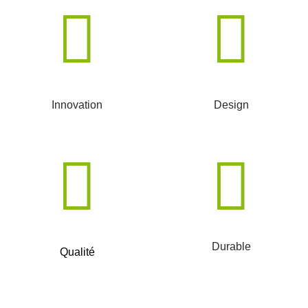
Innovation
Design
Durable
Qualité