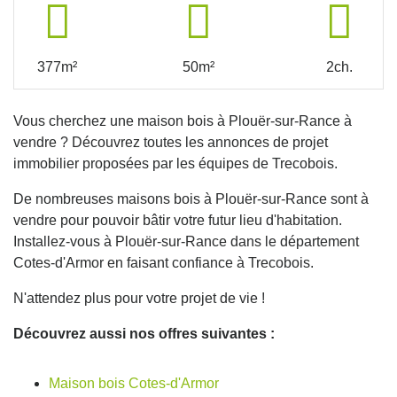
377m²
50m²
2ch.
Vous cherchez une maison bois à Plouër-sur-Rance à
vendre ? Découvrez toutes les annonces de projet
immobilier proposées par les équipes de Trecobois.
De nombreuses maisons bois à Plouër-sur-Rance sont à
vendre pour pouvoir bâtir votre futur lieu d'habitation.
Installez-vous à Plouër-sur-Rance dans le département
Cotes-d'Armor en faisant confiance à Trecobois.
N'attendez plus pour votre projet de vie !
Découvrez aussi nos offres suivantes :
Maison bois Cotes-d'Armor