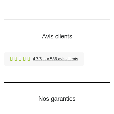
Avis clients
4.7/5
sur 586 avis clients
Nos garanties