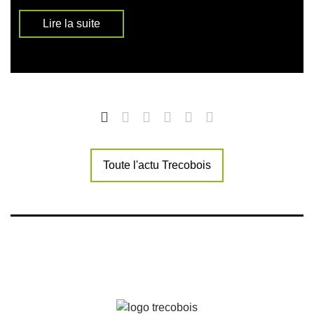
Lire la suite
Toute l'actu Trecobois