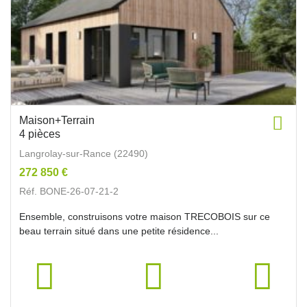
Maison+Terrain
4 pièces
Langrolay-sur-Rance (22490)
272 850 €
Réf. BONE-26-07-21-2
Ensemble, construisons votre maison TRECOBOIS sur ce
beau terrain situé dans une petite résidence...