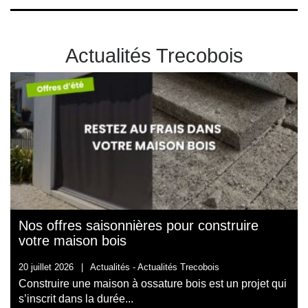
Actualités Trecobois
Nos offres saisonnières pour construire
votre maison bois
20 juillet 2026
|
Actualités -
Actualités Trecobois
Construire une maison à ossature bois est un projet qui
s’inscrit dans la durée...