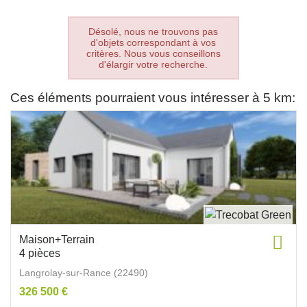
Désolé, nous ne trouvons pas
d'objets correspondant à vos
critères. Nous vous conseillons
d'élargir votre recherche.
Ces éléments pourraient vous intéresser à 5 km:
Maison+Terrain
4 pièces
Langrolay-sur-Rance (22490)
326 500 €