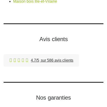
Maison bois Ille-et-Vilaine
Avis clients
4.7/5
sur 586 avis clients
Nos garanties