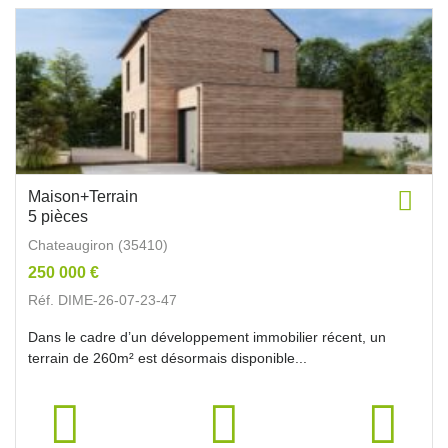
Maison+Terrain
5 pièces
Chateaugiron (35410)
250 000 €
Réf. DIME-26-07-23-47
Dans le cadre d’un développement immobilier récent, un
terrain de 260m² est désormais disponible...