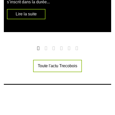
s’inscrit dans la durée...
Lire la suite
Toute l'actu Trecobois