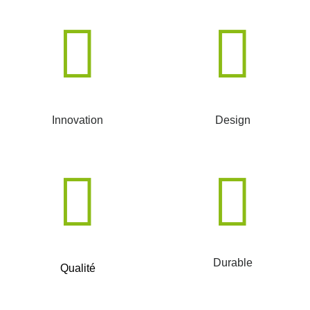
Innovation
Design
Durable
Qualité