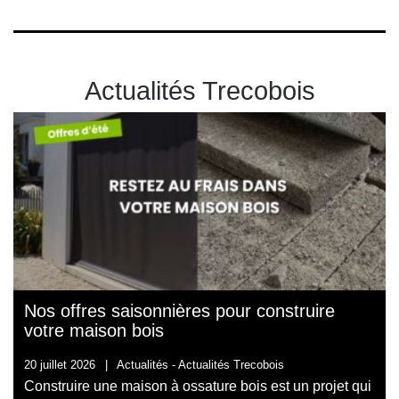
Actualités Trecobois
Nos offres saisonnières pour construire
votre maison bois
20 juillet 2026
|
Actualités -
Actualités Trecobois
Construire une maison à ossature bois est un projet qui