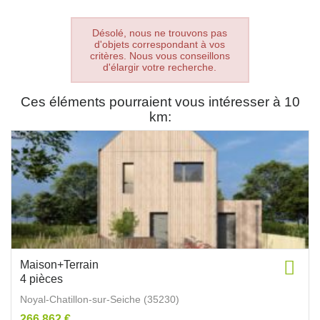
Désolé, nous ne trouvons pas
d'objets correspondant à vos
critères. Nous vous conseillons
d'élargir votre recherche.
Ces éléments pourraient vous intéresser à 10
km:
Maison+Terrain
4 pièces
Noyal-Chatillon-sur-Seiche (35230)
266 862 €