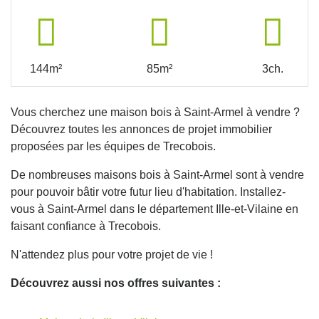
144m²
85m²
3ch.
Vous cherchez une maison bois à Saint-Armel à vendre ?
Découvrez toutes les annonces de projet immobilier
proposées par les équipes de Trecobois.
De nombreuses maisons bois à Saint-Armel sont à vendre
pour pouvoir bâtir votre futur lieu d'habitation. Installez-
vous à Saint-Armel dans le département Ille-et-Vilaine en
faisant confiance à Trecobois.
N'attendez plus pour votre projet de vie !
Découvrez aussi nos offres suivantes :