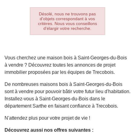
Désolé, nous ne trouvons pas
d'objets correspondant à vos
critères. Nous vous conseillons
d'élargir votre recherche.
Vous cherchez une maison bois à Saint-Georges-du-Bois
à vendre ? Découvrez toutes les annonces de projet
immobilier proposées par les équipes de Trecobois.
De nombreuses maisons bois à Saint-Georges-du-Bois
sont à vendre pour pouvoir bâtir votre futur lieu d'habitation.
Installez-vous à Saint-Georges-du-Bois dans le
département Sarthe en faisant confiance à Trecobois.
N'attendez plus pour votre projet de vie !
Découvrez aussi nos offres suivantes :