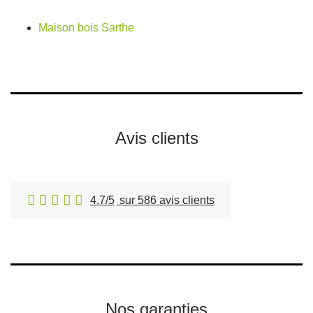
Maison bois Sarthe
Avis clients
4.7/5
sur 586 avis clients
Nos garanties