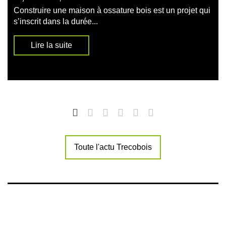
Construire une maison à ossature bois est un projet qui
s’inscrit dans la durée...
Lire la suite
Toute l'actu Trecobois