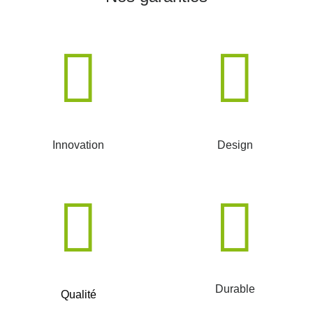
Innovation
Design
Durable
Qualité