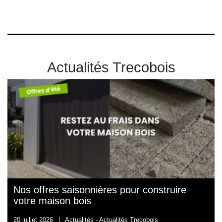
Actualités Trecobois
Nos offres saisonnières pour construire
votre maison bois
20 juillet 2026
|
Actualités -
Actualités Trecobois