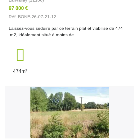
97 000 €
Réf. BONE-26-07-21-12
Laissez-vous séduire par ce terrain plat et viabilisé de 474
m2, idéalement situé à moins de...
474m²