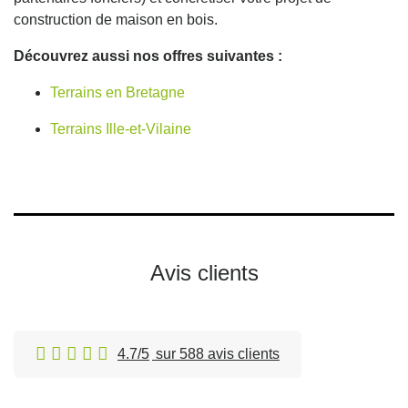
construction de maison en bois.
Découvrez aussi nos offres suivantes :
Terrains en Bretagne
Terrains Ille-et-Vilaine
Avis clients
4.7/5
sur 588 avis clients