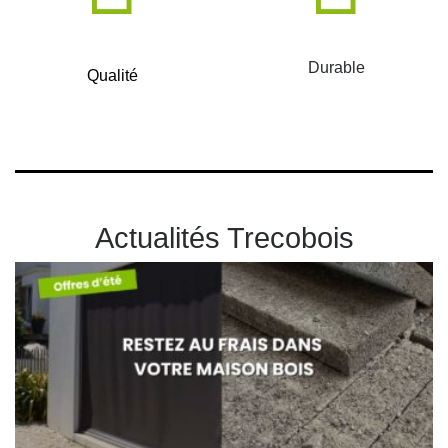
Durable
Qualité
Actualités Trecobois