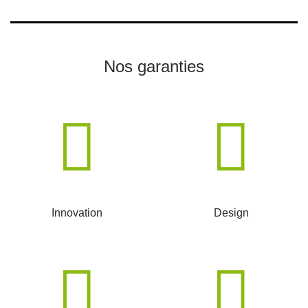
Nos garanties
Innovation
Design