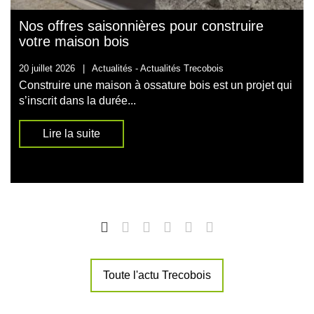
Nos offres saisonnières pour construire
votre maison bois
20 juillet 2026
|
Actualités -
Actualités Trecobois
Construire une maison à ossature bois est un projet qui
s’inscrit dans la durée...
Lire la suite
Toute l'actu Trecobois