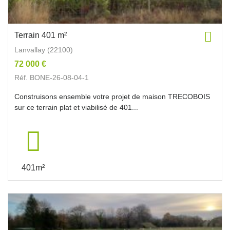
Terrain 401 m²
Lanvallay (22100)
72 000 €
Réf. BONE-26-08-04-1
Construisons ensemble votre projet de maison TRECOBOIS
sur ce terrain plat et viabilisé de 401...
401m²