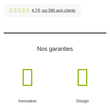
4.7/5
sur 586 avis clients
Nos garanties
Innovation
Design