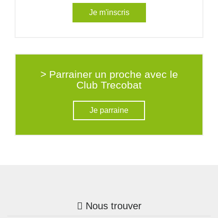
Je m'inscris
> Parrainer un proche avec le
Club Trecobat
Je parraine
Nous trouver