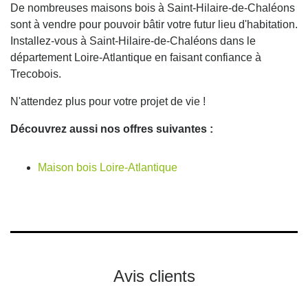
De nombreuses maisons bois à Saint-Hilaire-de-Chaléons
sont à vendre pour pouvoir bâtir votre futur lieu d'habitation.
Installez-vous à Saint-Hilaire-de-Chaléons dans le
département Loire-Atlantique en faisant confiance à
Trecobois.
N'attendez plus pour votre projet de vie !
Découvrez aussi nos offres suivantes :
Maison bois Loire-Atlantique
Avis clients