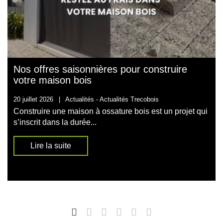
Nos offres saisonnières pour construire
votre maison bois
20 juillet 2026
|
Actualités -
Actualités Trecobois
Construire une maison à ossature bois est un projet qui
s’inscrit dans la durée...
Lire la suite