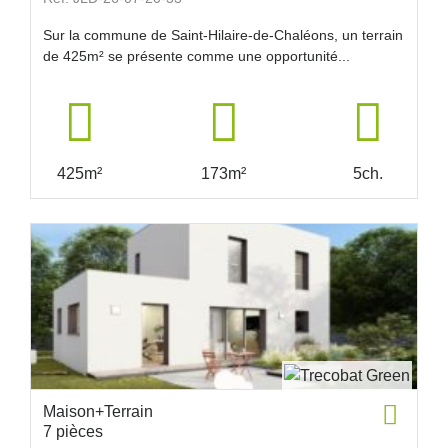
Sur la commune de Saint-Hilaire-de-Chaléons, un terrain
de 425m² se présente comme une opportunité...
425m²
173m²
5ch.
Maison+Terrain
7 pièces