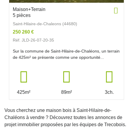
Maison+Terrain
5 pièces
Saint-Hilaire-de-Chaleons (44680)
250 260 €
Réf. JLD-26-07-20-35
Sur la commune de Saint-Hilaire-de-Chaléons, un terrain
de 425m² se présente comme une opportunité...
425m²
89m²
3ch.
Vous cherchez une maison bois à Saint-Hilaire-de-
Chaléons à vendre ? Découvrez toutes les annonces de
projet immobilier proposées par les équipes de Trecobois.