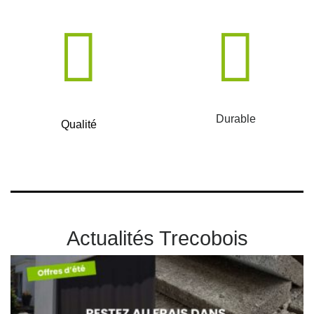
Durable
Qualité
Actualités Trecobois