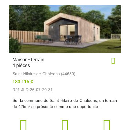
Maison+Terrain
4 pièces
Saint-Hilaire-de-Chaleons (44680)
183 115 €
Réf. JLD-26-07-20-31
Sur la commune de Saint-Hilaire-de-Chaléons, un terrain
de 425m² se présente comme une opportunité...