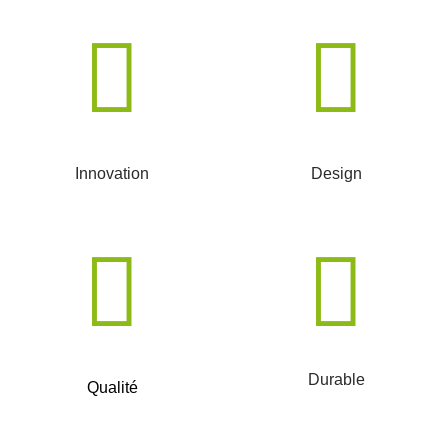
Innovation
Design
Durable
Qualité