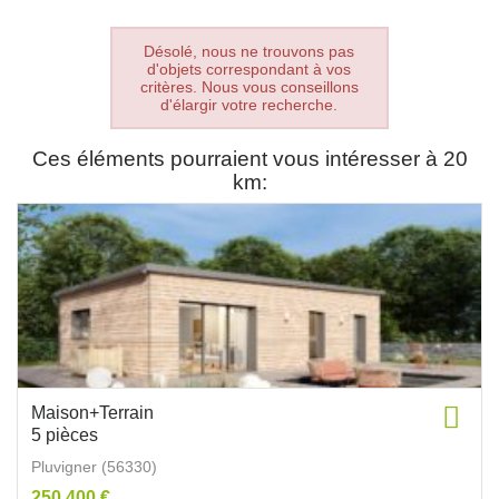
Désolé, nous ne trouvons pas
d'objets correspondant à vos
critères. Nous vous conseillons
d'élargir votre recherche.
Ces éléments pourraient vous intéresser à 20
km:
Maison+Terrain
5 pièces
Pluvigner (56330)
250 400 €