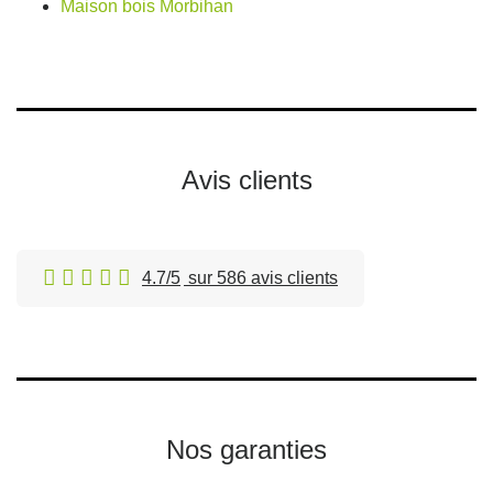
Maison bois Morbihan
Avis clients
4.7/5
sur 586 avis clients
Nos garanties