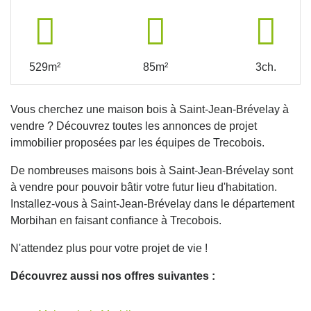
529m²
85m²
3ch.
Vous cherchez une maison bois à Saint-Jean-Brévelay à
vendre ? Découvrez toutes les annonces de projet
immobilier proposées par les équipes de Trecobois.
De nombreuses maisons bois à Saint-Jean-Brévelay sont
à vendre pour pouvoir bâtir votre futur lieu d'habitation.
Installez-vous à Saint-Jean-Brévelay dans le département
Morbihan en faisant confiance à Trecobois.
N'attendez plus pour votre projet de vie !
Découvrez aussi nos offres suivantes :