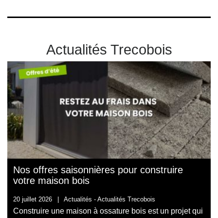
Actualités Trecobois
Nos offres saisonnières pour construire
votre maison bois
20 juillet 2026
|
Actualités -
Actualités Trecobois
Construire une maison à ossature bois est un projet qui