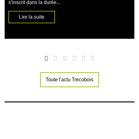
s’inscrit dans la durée...
Lire la suite
Toute l'actu Trecobois