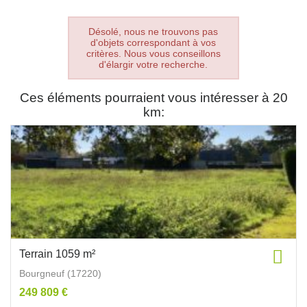
Désolé, nous ne trouvons pas
d'objets correspondant à vos
critères. Nous vous conseillons
d'élargir votre recherche.
Ces éléments pourraient vous intéresser à 20
km:
Terrain 1059 m²
Bourgneuf (17220)
249 809 €