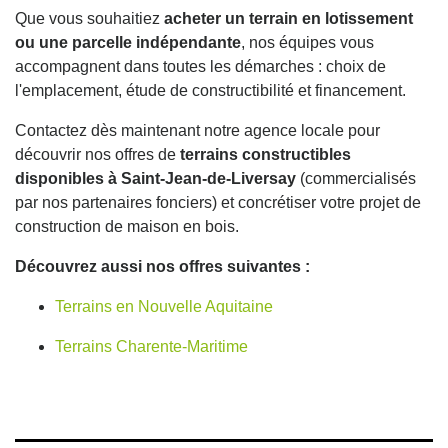
Que vous souhaitiez
acheter un terrain en lotissement
ou une parcelle indépendante
, nos équipes vous
accompagnent dans toutes les démarches : choix de
l'emplacement, étude de constructibilité et financement.
Contactez dès maintenant notre agence locale pour
découvrir nos offres de
terrains constructibles
disponibles à Saint-Jean-de-Liversay
(commercialisés
par nos partenaires fonciers) et concrétiser votre projet de
construction de maison en bois.
Découvrez aussi nos offres suivantes :
Terrains en Nouvelle Aquitaine
Terrains Charente-Maritime