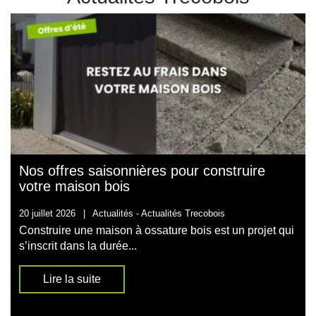
Nos offres saisonnières pour construire
votre maison bois
20 juillet 2026
|
Actualités -
Actualités Trecobois
Construire une maison à ossature bois est un projet qui
s’inscrit dans la durée...
Lire la suite