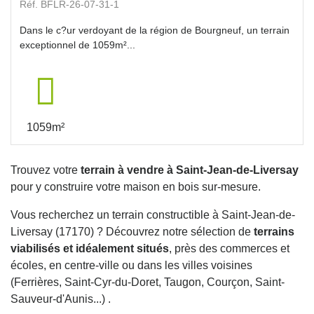
Réf. BFLR-26-07-31-1
Dans le c?ur verdoyant de la région de Bourgneuf, un terrain
exceptionnel de 1059m²...
1059m²
Trouvez votre
terrain à vendre à Saint-Jean-de-Liversay
pour y construire votre maison en bois sur-mesure.
Vous recherchez un terrain constructible à Saint-Jean-de-
Liversay (17170) ? Découvrez notre sélection de
terrains
viabilisés et idéalement situés
, près des commerces et
écoles, en centre-ville ou dans les villes voisines
(Ferrières, Saint-Cyr-du-Doret, Taugon, Courçon, Saint-
Sauveur-d'Aunis...) .