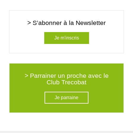
> S’abonner à la Newsletter
Je m'inscris
> Parrainer un proche avec le
Club Trecobat
Je parraine