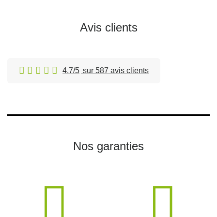
Avis clients
4.7/5
sur 587 avis clients
Nos garanties