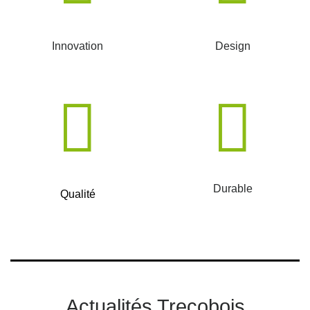
Innovation
Design
Durable
Qualité
Actualités Trecobois