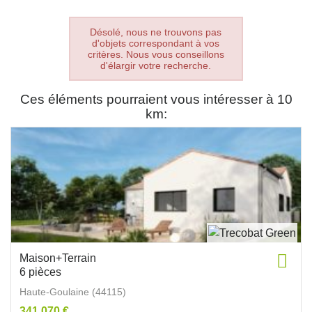
Désolé, nous ne trouvons pas
d'objets correspondant à vos
critères. Nous vous conseillons
d'élargir votre recherche.
Ces éléments pourraient vous intéresser à 10
km:
Maison+Terrain
6 pièces
Haute-Goulaine (44115)
341 070 €