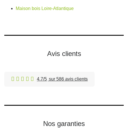
Maison bois Loire-Atlantique
Avis clients
4.7/5
sur 586 avis clients
Nos garanties