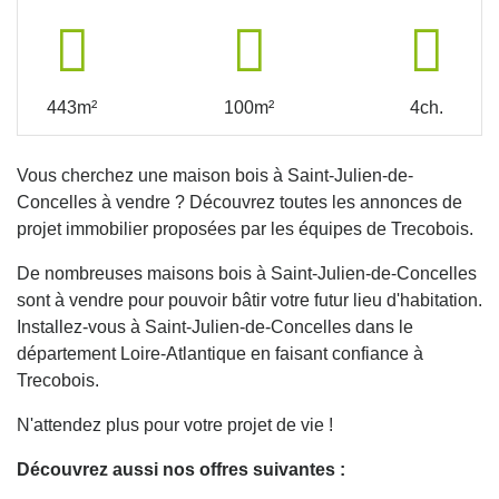
443m²
100m²
4ch.
Vous cherchez une maison bois à Saint-Julien-de-
Concelles à vendre ? Découvrez toutes les annonces de
projet immobilier proposées par les équipes de Trecobois.
De nombreuses maisons bois à Saint-Julien-de-Concelles
sont à vendre pour pouvoir bâtir votre futur lieu d'habitation.
Installez-vous à Saint-Julien-de-Concelles dans le
département Loire-Atlantique en faisant confiance à
Trecobois.
N'attendez plus pour votre projet de vie !
Découvrez aussi nos offres suivantes :