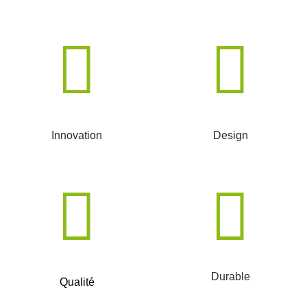
Innovation
Design
Durable
Qualité