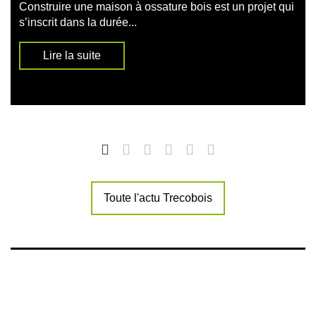
Construire une maison à ossature bois est un projet qui
s’inscrit dans la durée...
Lire la suite
Toute l'actu Trecobois