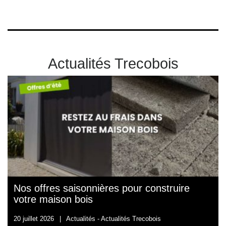
Actualités Trecobois
Nos offres saisonnières pour construire
votre maison bois
20 juillet 2026
|
Actualités -
Actualités Trecobois