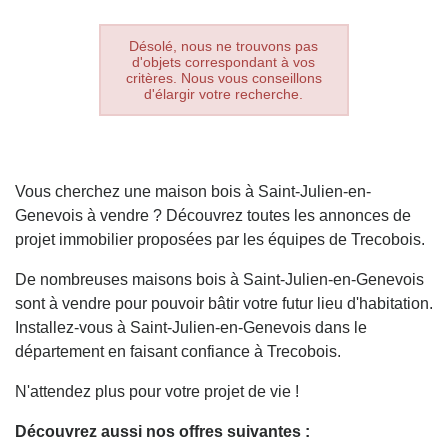
Désolé, nous ne trouvons pas
d'objets correspondant à vos
critères. Nous vous conseillons
d'élargir votre recherche.
Vous cherchez une maison bois à Saint-Julien-en-
Genevois à vendre ? Découvrez toutes les annonces de
projet immobilier proposées par les équipes de Trecobois.
De nombreuses maisons bois à Saint-Julien-en-Genevois
sont à vendre pour pouvoir bâtir votre futur lieu d'habitation.
Installez-vous à Saint-Julien-en-Genevois dans le
département en faisant confiance à Trecobois.
N'attendez plus pour votre projet de vie !
Découvrez aussi nos offres suivantes :