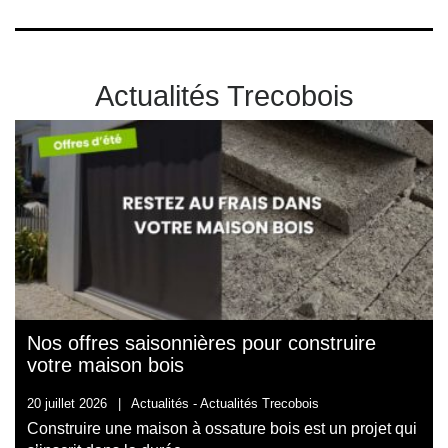
Actualités Trecobois
Nos offres saisonnières pour construire
votre maison bois
20 juillet 2026
|
Actualités -
Actualités Trecobois
Construire une maison à ossature bois est un projet qui