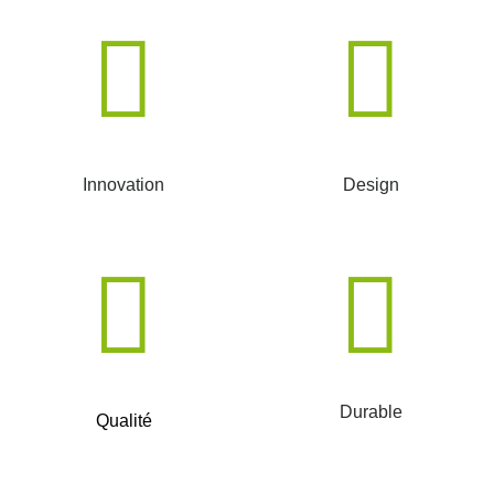
Innovation
Design
Durable
Qualité