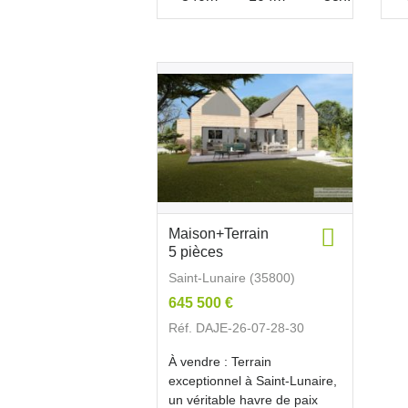
Maison+Terrain
5 pièces
Saint-Lunaire (35800)
645 500 €
Réf. DAJE-26-07-28-30
À vendre : Terrain
exceptionnel à Saint-Lunaire,
un véritable havre de paix