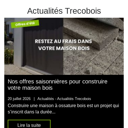
Actualités Trecobois
Nos offres saisonnières pour construire
votre maison bois
20 juillet 2026
|
Actualités -
Actualités Trecobois
Construire une maison à ossature bois est un projet qui
s’inscrit dans la durée...
Lire la suite