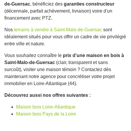
de-Guersac
, bénéficiez des
garanties constructeur
(décennale, parfait achèvement, livraison) voire d'un
financement avec PTZ.
Nos
terrains à vendre à Saint-Malo-de-Guersac
sont
idéalement situés pour vous offrir un cadre de vie privilégié
entre ville et nature.
Vous souhaitez connaître le
prix d'une maison en bois à
Saint-Malo-de-Guersac
(clair, transparent et sans
surcoût), visiter une maison témoin ? Contactez dès
maintenant notre agence pour concrétiser votre projet
immobilier en Loire-Atlantique (44).
Découvrez aussi nos offres suivantes :
Maison bois Loire-Atlantique
Maison bois Pays de la Loire