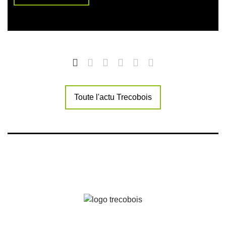
Toute l'actu Trecobois