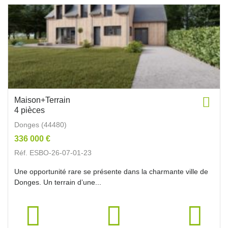
Maison+Terrain
4 pièces
Donges (44480)
336 000 €
Réf. ESBO-26-07-01-23
Une opportunité rare se présente dans la charmante ville de
Donges. Un terrain d’une...