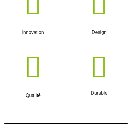
Innovation
Design
Durable
Qualité