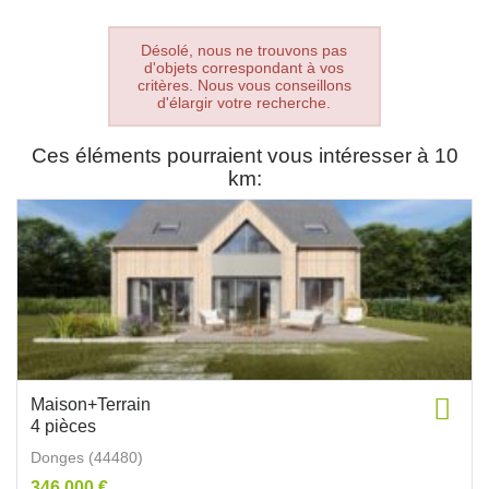
Désolé, nous ne trouvons pas
d'objets correspondant à vos
critères. Nous vous conseillons
d'élargir votre recherche.
Ces éléments pourraient vous intéresser à 10
km:
Maison+Terrain
4 pièces
Donges (44480)
346 000 €