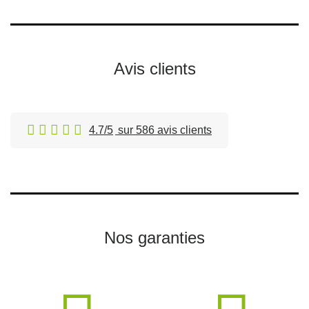
Avis clients
4.7/5
sur 586 avis clients
Nos garanties