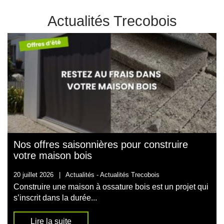
Actualités Trecobois
Nos offres saisonnières pour construire
votre maison bois
20 juillet 2026
|
Actualités -
Actualités Trecobois
Construire une maison à ossature bois est un projet qui
s’inscrit dans la durée...
Lire la suite