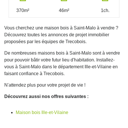
370m²
46m²
1ch.
Vous cherchez une maison bois à Saint-Malo à vendre ?
Découvrez toutes les annonces de projet immobilier
proposées par les équipes de Trecobois.
De nombreuses maisons bois à Saint-Malo sont à vendre
pour pouvoir bâtir votre futur lieu d'habitation. Installez-
vous à Saint-Malo dans le département Ille-et-Vilaine en
faisant confiance à Trecobois.
N'attendez plus pour votre projet de vie !
Découvrez aussi nos offres suivantes :
Maison bois Ille-et-Vilaine