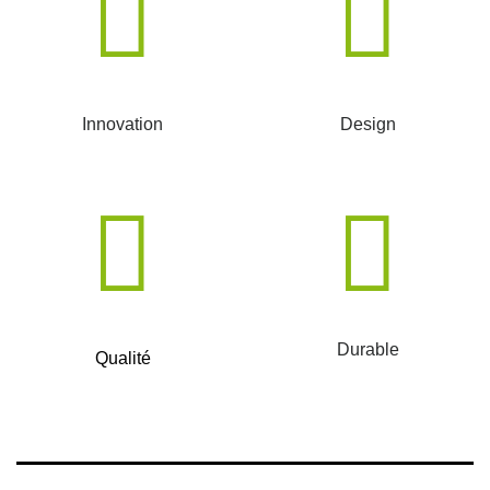
Innovation
Design
Durable
Qualité