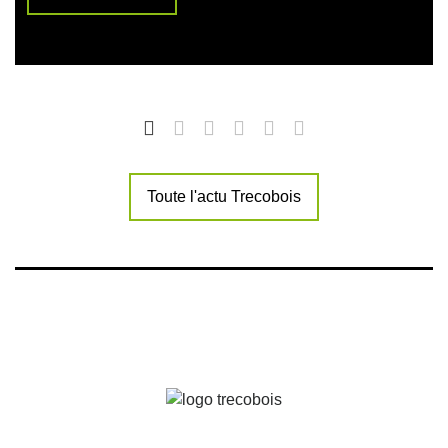
Toute l'actu Trecobois