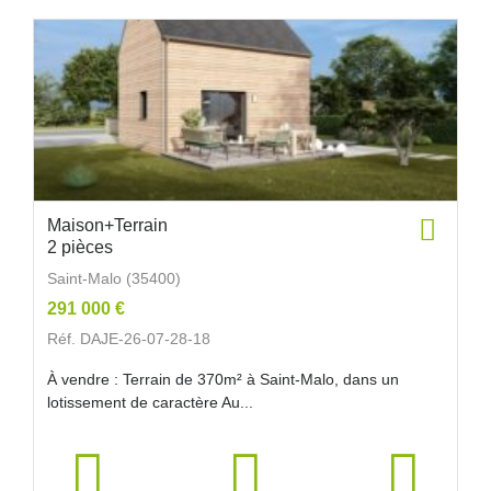
Maison+Terrain
2 pièces
Saint-Malo (35400)
291 000 €
Réf. DAJE-26-07-28-18
À vendre : Terrain de 370m² à Saint-Malo, dans un
lotissement de caractère Au...