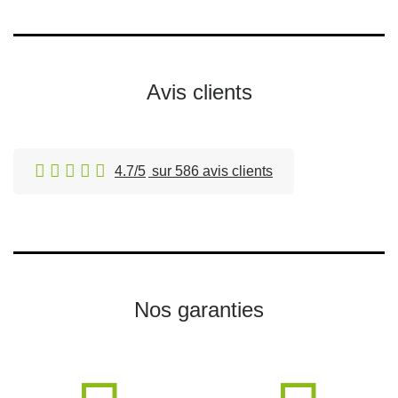
Avis clients
4.7/5
sur 586 avis clients
Nos garanties