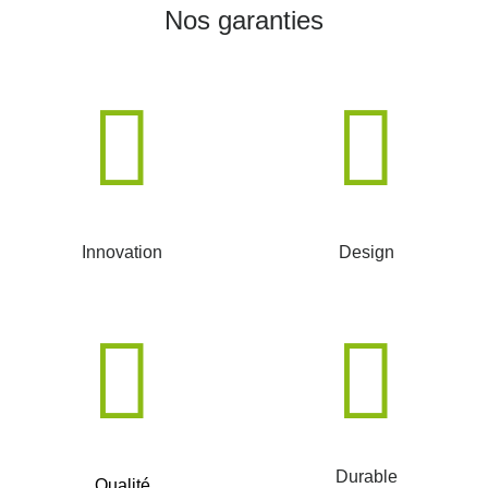
Nos garanties
Innovation
Design
Durable
Qualité