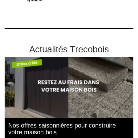
Actualités Trecobois
Nos offres saisonnières pour construire
votre maison bois