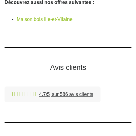
Découvrez aussi nos offres suivantes :
Maison bois Ille-et-Vilaine
Avis clients
4.7/5
sur 586 avis clients