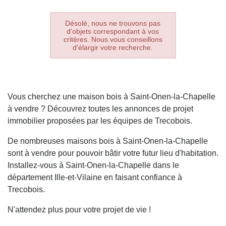
Désolé, nous ne trouvons pas
d'objets correspondant à vos
critères. Nous vous conseillons
d'élargir votre recherche.
Vous cherchez une maison bois à Saint-Onen-la-Chapelle
à vendre ? Découvrez toutes les annonces de projet
immobilier proposées par les équipes de Trecobois.
De nombreuses maisons bois à Saint-Onen-la-Chapelle
sont à vendre pour pouvoir bâtir votre futur lieu d'habitation.
Installez-vous à Saint-Onen-la-Chapelle dans le
département Ille-et-Vilaine en faisant confiance à
Trecobois.
N'attendez plus pour votre projet de vie !