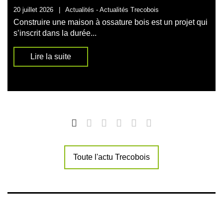
20 juillet 2026
|
Actualités -
Actualités Trecobois
Construire une maison à ossature bois est un projet qui
s’inscrit dans la durée...
Lire la suite
Toute l'actu Trecobois