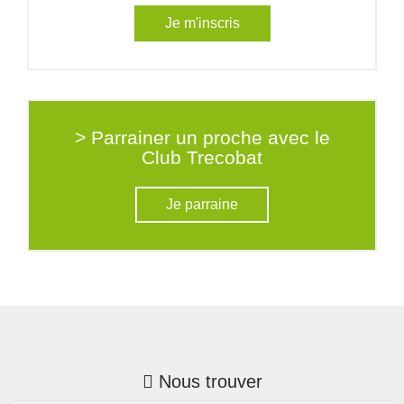
Je m'inscris
> Parrainer un proche avec le
Club Trecobat
Je parraine
Nous trouver