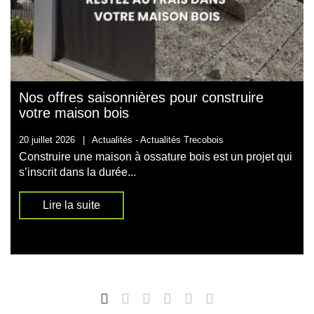
Nos offres saisonnières pour construire
votre maison bois
20 juillet 2026
|
Actualités -
Actualités Trecobois
Construire une maison à ossature bois est un projet qui
s’inscrit dans la durée...
Lire la suite