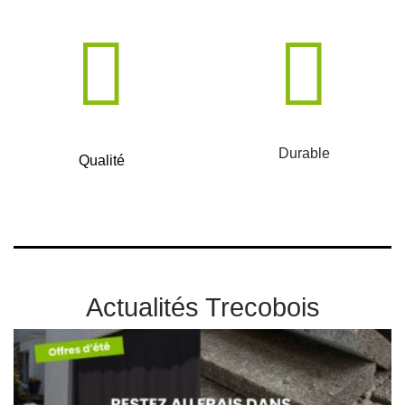
Durable
Qualité
Actualités Trecobois