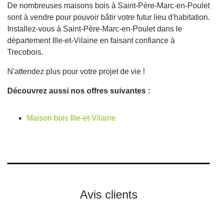
De nombreuses maisons bois à Saint-Père-Marc-en-Poulet
sont à vendre pour pouvoir bâtir votre futur lieu d'habitation.
Installez-vous à Saint-Père-Marc-en-Poulet dans le
département Ille-et-Vilaine en faisant confiance à
Trecobois.
N'attendez plus pour votre projet de vie !
Découvrez aussi nos offres suivantes :
Maison bois Ille-et-Vilaine
Avis clients