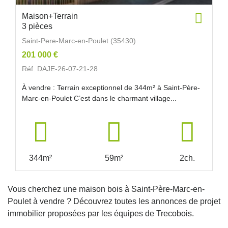
Maison+Terrain
3 pièces
Saint-Pere-Marc-en-Poulet (35430)
201 000 €
Réf. DAJE-26-07-21-28
À vendre : Terrain exceptionnel de 344m² à Saint-Père-
Marc-en-Poulet C’est dans le charmant village...
344m²
59m²
2ch.
Vous cherchez une maison bois à Saint-Père-Marc-en-
Poulet à vendre ? Découvrez toutes les annonces de projet
immobilier proposées par les équipes de Trecobois.