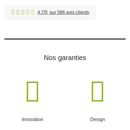
4.7/5
sur 586 avis clients
Nos garanties
Innovation
Design