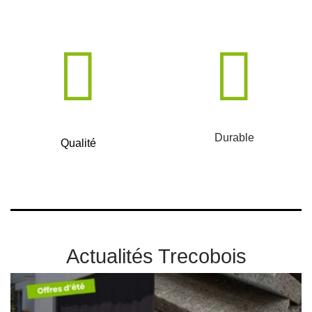
Durable
Qualité
Actualités Trecobois