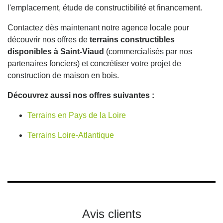
l'emplacement, étude de constructibilité et financement.
Contactez dès maintenant notre agence locale pour
découvrir nos offres de
terrains constructibles
disponibles à Saint-Viaud
(commercialisés par nos
partenaires fonciers) et concrétiser votre projet de
construction de maison en bois.
Découvrez aussi nos offres suivantes :
Terrains en Pays de la Loire
Terrains Loire-Atlantique
Avis clients