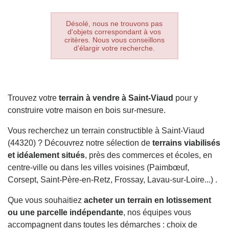
Désolé, nous ne trouvons pas
d'objets correspondant à vos
critères. Nous vous conseillons
d'élargir votre recherche.
Trouvez votre
terrain à vendre à Saint-Viaud
pour y
construire votre maison en bois sur-mesure.
Vous recherchez un terrain constructible à Saint-Viaud
(44320) ? Découvrez notre sélection de
terrains viabilisés
et idéalement situés
, près des commerces et écoles, en
centre-ville ou dans les villes voisines (Paimbœuf,
Corsept, Saint-Père-en-Retz, Frossay, Lavau-sur-Loire...) .
Que vous souhaitiez
acheter un terrain en lotissement
ou une parcelle indépendante
, nos équipes vous
accompagnent dans toutes les démarches : choix de