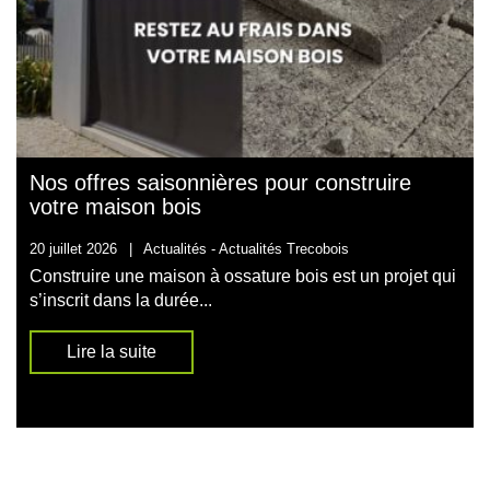
Nos offres saisonnières pour construire
votre maison bois
20 juillet 2026
|
Actualités -
Actualités Trecobois
Construire une maison à ossature bois est un projet qui
s’inscrit dans la durée...
Lire la suite