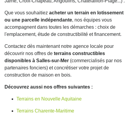
Jarne, Croix-Chapeau, Angoulins, Châtelaillon-Plage...) .
Que vous souhaitiez
acheter un terrain en lotissement
ou une parcelle indépendante
, nos équipes vous
accompagnent dans toutes les démarches : choix de
l'emplacement, étude de constructibilité et financement.
Contactez dès maintenant notre agence locale pour
découvrir nos offres de
terrains constructibles
disponibles à Salles-sur-Mer
(commercialisés par nos
partenaires fonciers) et concrétiser votre projet de
construction de maison en bois.
Découvrez aussi nos offres suivantes :
Terrains en Nouvelle Aquitaine
Terrains Charente-Maritime