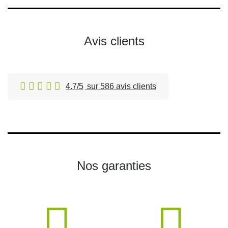
Avis clients
4.7/5
sur 586 avis clients
Nos garanties