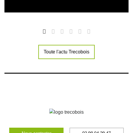
Toute l'actu Trecobois