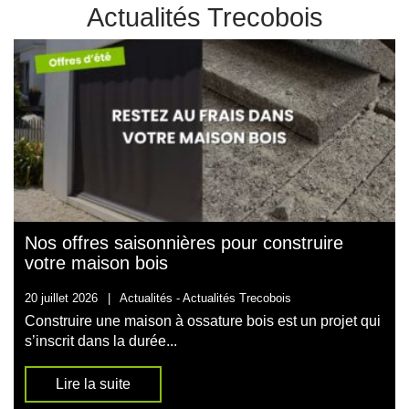
Actualités Trecobois
Nos offres saisonnières pour construire
votre maison bois
20 juillet 2026
|
Actualités -
Actualités Trecobois
Construire une maison à ossature bois est un projet qui
s’inscrit dans la durée...
Lire la suite