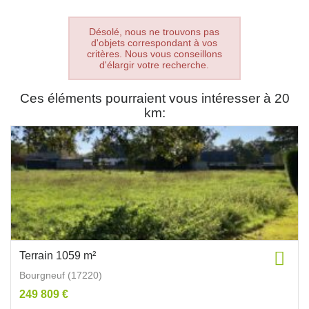
Désolé, nous ne trouvons pas
d'objets correspondant à vos
critères. Nous vous conseillons
d'élargir votre recherche.
Ces éléments pourraient vous intéresser à 20
km:
Terrain 1059 m²
Bourgneuf (17220)
249 809 €