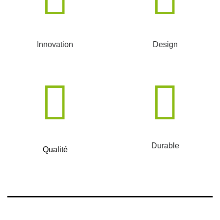
Innovation
Design
Durable
Qualité