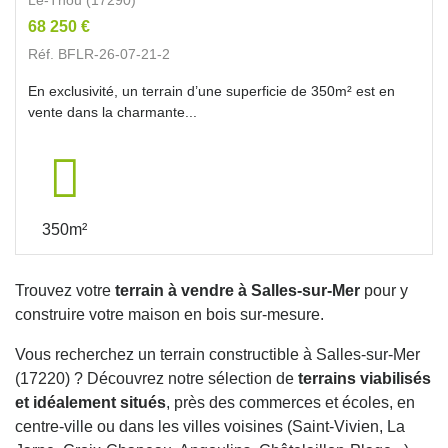
68 250 €
Réf. BFLR-26-07-21-2
En exclusivité, un terrain d’une superficie de 350m² est en
vente dans la charmante...
350m²
Trouvez votre
terrain à vendre à Salles-sur-Mer
pour y
construire votre maison en bois sur-mesure.
Vous recherchez un terrain constructible à Salles-sur-Mer
(17220) ? Découvrez notre sélection de
terrains viabilisés
et idéalement situés
, près des commerces et écoles, en
centre-ville ou dans les villes voisines (Saint-Vivien, La