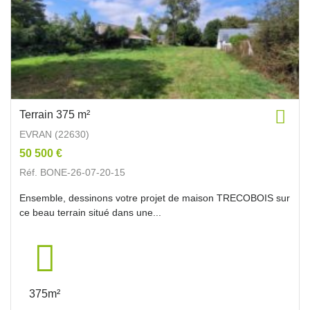
Terrain 375 m²
EVRAN (22630)
50 500 €
Réf. BONE-26-07-20-15
Ensemble, dessinons votre projet de maison TRECOBOIS sur
ce beau terrain situé dans une...
375m²