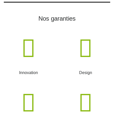
Nos garanties
Innovation
Design