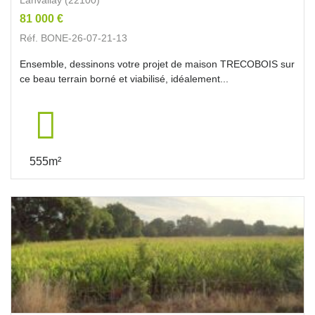
81 000 €
Réf. BONE-26-07-21-13
Ensemble, dessinons votre projet de maison TRECOBOIS sur
ce beau terrain borné et viabilisé, idéalement...
555m²