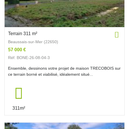
Terrain 311 m²
Beaussais-sur-Mer (22650)
57 000 €
Réf. BONE-26-08-04-3
Ensemble, dessinons votre projet de maison TRECOBOIS sur
ce terrain borné et viabilisé, idéalement situé...
311m²