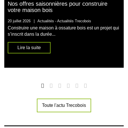
Nos offres saisonnières pour construire
votre maison bois
20 juillet 2026
|
Actualités -
Actualités Trecobois
Construire une maison à ossature bois est un projet qui
s’inscrit dans la durée...
Lire la suite
Toute l'actu Trecobois