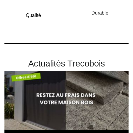
Durable
Qualité
Actualités Trecobois