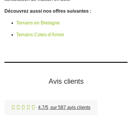
Découvrez aussi nos offres suivantes :
Terrains en Bretagne
Terrains Cotes-d'Armor
Avis clients
4.7/5
sur 587 avis clients