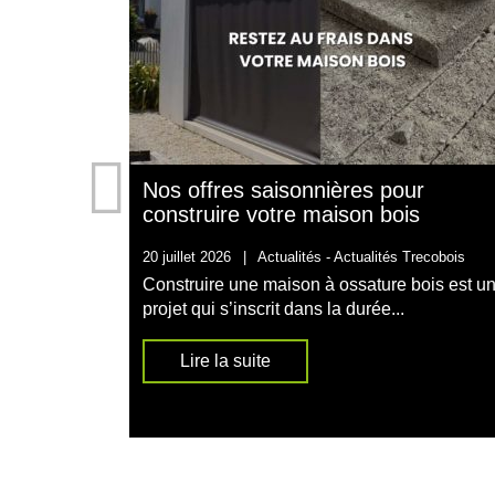
Nos offres saisonnières pour
construire votre maison bois
20 juillet 2026
|
Actualités -
Actualités Trecobois
Construire une maison à ossature bois est u
projet qui s’inscrit dans la durée...
Lire la suite