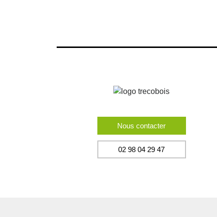
Nous contacter
02 98 04 29 47