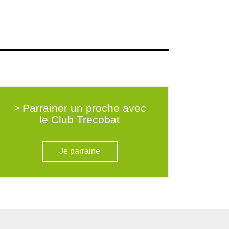
> Parrainer un proche avec
le Club Trecobat
Je parraine