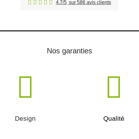
4.7/5
sur 586 avis clients
Nos garanties
Design
Qualité