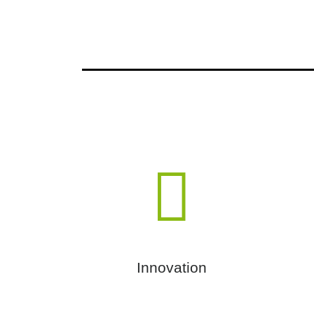
Innovation