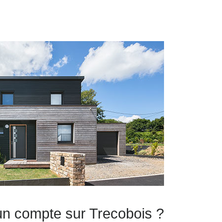
un compte sur Trecobois ?