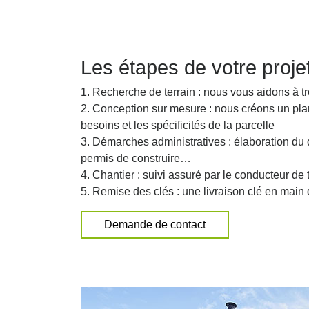
Les étapes de votre proje
1. Recherche de terrain : nous vous aidons à tr
2. Conception sur mesure : nous créons un pla
besoins et les spécificités de la parcelle
3. Démarches administratives : élaboration du d
permis de construire…
4. Chantier : suivi assuré par le conducteur de
5. Remise des clés : une livraison clé en main
Demande de contact