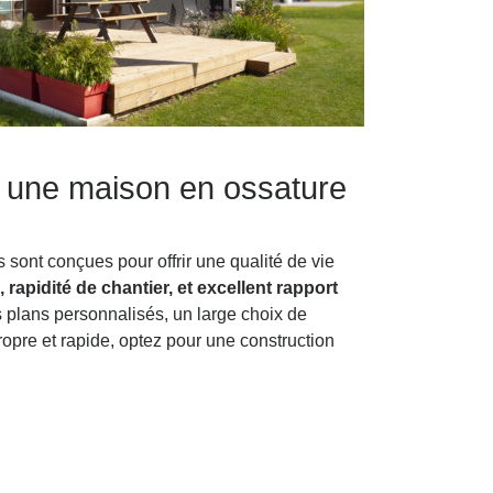
r une maison en ossature
sont conçues pour offrir une qualité de vie
 rapidité de chantier, et excellent rapport
s plans personnalisés, un large choix de
ropre et rapide, optez pour une construction