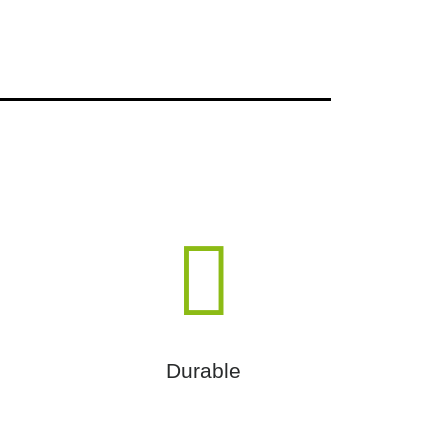
Durable