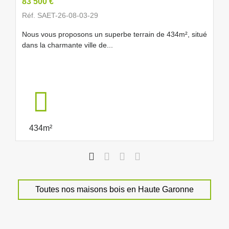
83 500 €
Réf. SAET-26-08-03-29
Nous vous proposons un superbe terrain de 434m², situé
dans la charmante ville de...
434m²
Toutes nos maisons bois en Haute Garonne