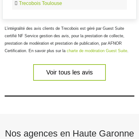
Trecobois Toulouse
L’intégralité des avis clients de Trecobois est géré par Guest Suite
certifié NF Service gestion des avis, pour la prestation de collecte,
prestation de modération et prestation de publication, par AFNOR
Certification. En savoir plus sur la
charte de modération Guest Suite
.
Voir tous les avis
Nos agences en Haute Garonne