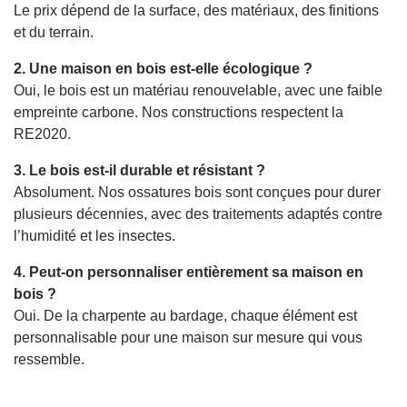
Le prix dépend de la surface, des matériaux, des finitions
et du terrain.
2. Une maison en bois est-elle écologique ?
Oui, le bois est un matériau renouvelable, avec une faible
empreinte carbone. Nos constructions respectent la
RE2020.
3. Le bois est-il durable et résistant ?
Absolument. Nos ossatures bois sont conçues pour durer
plusieurs décennies, avec des traitements adaptés contre
l’humidité et les insectes.
4. Peut-on personnaliser entièrement sa maison en
bois ?
Oui. De la charpente au bardage, chaque élément est
personnalisable pour une maison sur mesure qui vous
ressemble.