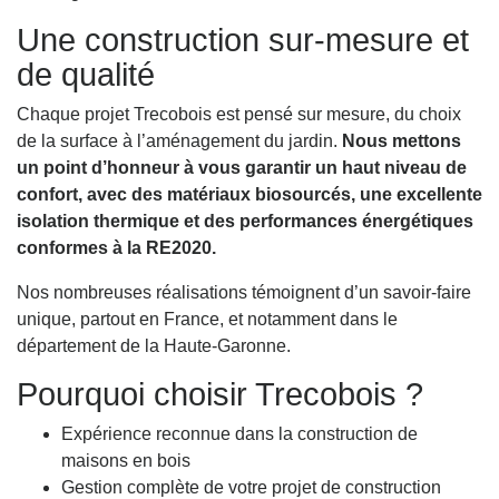
Une construction sur-mesure et
de qualité
Chaque projet Trecobois est pensé sur mesure, du choix
de la surface à l’aménagement du jardin.
Nous mettons
un point d’honneur à vous garantir un haut niveau de
confort, avec des matériaux biosourcés, une excellente
isolation thermique et des performances énergétiques
conformes à la RE2020.
Nos nombreuses réalisations témoignent d’un savoir-faire
unique, partout en France, et notamment dans le
département de la Haute-Garonne.
Pourquoi choisir Trecobois ?
Expérience reconnue dans la construction de
maisons en bois
Gestion complète de votre projet de construction