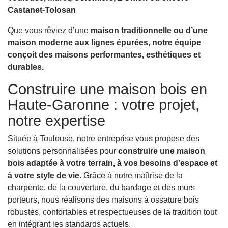
Castanet-Tolosan
Que vous rêviez d’une
maison traditionnelle ou d’une
maison moderne aux lignes épurées, notre équipe
conçoit des maisons performantes, esthétiques et
durables.
Construire une maison bois en
Haute-Garonne : votre projet,
notre expertise
Située à Toulouse, notre entreprise vous propose des
solutions personnalisées pour
construire une maison
bois adaptée à votre terrain, à vos besoins d’espace et
à votre style de vie
. Grâce à notre maîtrise de la
charpente, de la couverture, du bardage et des murs
porteurs, nous réalisons des maisons à ossature bois
robustes, confortables et respectueuses de la tradition tout
en intégrant les standards actuels.