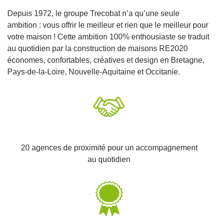
Depuis 1972, le groupe Trecobat n’a qu’une seule
ambition : vous offrir le meilleur et rien que le meilleur pour
votre maison ! Cette ambition 100% enthousiaste se traduit
au quotidien par la construction de maisons RE2020
économes, confortables, créatives et design en Bretagne,
Pays-de-la-Loire, Nouvelle-Aquitaine et Occitanie.
20 agences de proximité pour un accompagnement
au quotidien