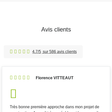
Avis clients
4.7/5
sur 586 avis clients
Florence VITTEAUT
Très bonne première approche dans mon projet de