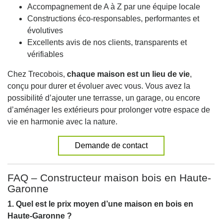
Accompagnement de A à Z par une équipe locale
Constructions éco-responsables, performantes et
évolutives
Excellents avis de nos clients, transparents et
vérifiables
Chez Trecobois,
chaque maison est un lieu de vie
,
conçu pour durer et évoluer avec vous. Vous avez la
possibilité d’ajouter une terrasse, un garage, ou encore
d’aménager les extérieurs pour prolonger votre espace de
vie en harmonie avec la nature.
Demande de contact
FAQ – Constructeur maison bois en Haute-
Garonne
1. Quel est le prix moyen d’une maison en bois en
Haute-Garonne ?