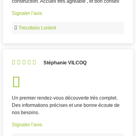
construction. Accueil très agréable , et bon conseil
Signaler l'avis
Trecobois Lorient
Stéphanie VILCOQ
Un premier rendez-vous découverte très complet.
Des informations précises et une bonne écoute de
nos besoins.
Signaler l'avis