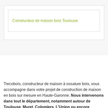
Constructeur de maison bois Toulouse
Trecobois, constructeur de maison à ossature bois, vous
accompagne dans votre projet de construction de maison
en bois sur mesure en Haute-Garonne.
Nous intervenons
dans tout le département, notamment autour de
Toulouse, Muret, Colomiers, L’Union ou encore