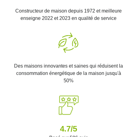
Constructeur de maison depuis 1972 et meilleure
enseigne 2022 et 2023 en qualité de service
Des maisons innovantes et saines qui réduisent la
consommation énergétique de la maison jusqu'à
50%
4.7/5