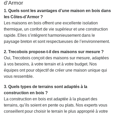
d’Armor
1. Quels sont les avantages d’une maison en bois dans
les Côtes-d’Armor ?
Les maisons en bois offrent une excellente isolation
thermique, un confort de vie supérieur et une construction
rapide. Elles s’intègrent harmonieusement dans le
paysage breton et sont respectueuses de l’environnement.
2. Trecobois propose-t-il des maisons sur mesure ?
Oui, Trecobois conçoit des maisons sur mesure, adaptées
à vos besoins, à votre terrain et à votre budget. Nos
équipes ont pour objectif de créer une maison unique qui
vous ressemble.
3. Quels types de terrains sont adaptés à la
construction en bois ?
La construction en bois est adaptée à la plupart des
terrains, qu’ils soient en pente ou plats. Nos experts vous
conseillent pour choisir le terrain le plus approprié à votre