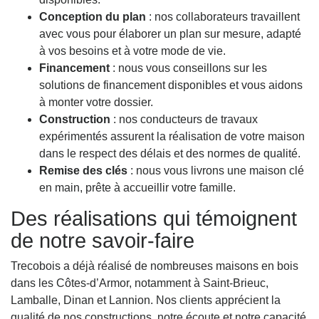
Conception du plan
: nos collaborateurs travaillent
avec vous pour élaborer un plan sur mesure, adapté
à vos besoins et à votre mode de vie.
Financement
: nous vous conseillons sur les
solutions de financement disponibles et vous aidons
à monter votre dossier.
Construction
: nos conducteurs de travaux
expérimentés assurent la réalisation de votre maison
dans le respect des délais et des normes de qualité.
Remise des clés
: nous vous livrons une maison clé
en main, prête à accueillir votre famille.
Des réalisations qui témoignent
de notre savoir-faire
Trecobois a déjà réalisé de nombreuses maisons en bois
dans les Côtes-d’Armor, notamment à Saint-Brieuc,
Lamballe, Dinan et Lannion. Nos clients apprécient la
qualité de nos constructions, notre écoute et notre capacité