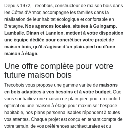
Depuis 1972, Trecobois, constructeur de maison bois dans
les Côtes d’Armor, accompagne les familles dans la
réalisation de leur habitat écologique et confortable en
Bretagne.
Nos agences locales, situées à Guingamp,
Lamballe, Dinan et Lannion, mettent à votre disposition
une équipe dédiée pour concrétiser votre projet de
maison bois, qu’il s’agisse d’un plain-pied ou d’une
maison à étage.
Une offre complète pour votre
future maison bois
Trecobois vous propose une gamme variée de
maisons
en bois adaptées à vos besoins et à votre budget.
Que
vous souhaitiez une maison de plain-pied pour un confort
optimal ou une maison à étage pour maximiser l’espace
habitable, nos plans personnalisables répondent à toutes
vos attentes. Chaque projet est conçu en tenant compte de
votre terrain, de vos préférences architecturales et du