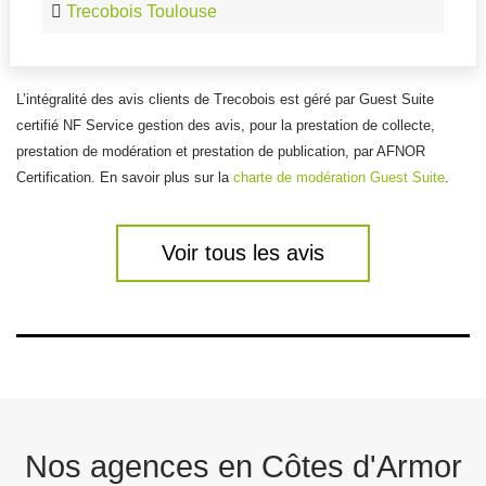
Trecobois Toulouse
L’intégralité des avis clients de Trecobois est géré par Guest Suite
certifié NF Service gestion des avis, pour la prestation de collecte,
prestation de modération et prestation de publication, par AFNOR
Certification. En savoir plus sur la
charte de modération Guest Suite
.
Voir tous les avis
Nos agences en Côtes d'Armor