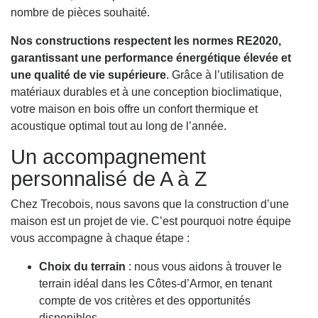
nombre de pièces souhaité.
Nos constructions respectent les normes RE2020,
garantissant une performance énergétique élevée et
une qualité de vie supérieure
. Grâce à l’utilisation de
matériaux durables et à une conception bioclimatique,
votre maison en bois offre un confort thermique et
acoustique optimal tout au long de l’année.
Un accompagnement
personnalisé de A à Z
Chez Trecobois, nous savons que la construction d’une
maison est un projet de vie. C’est pourquoi notre équipe
vous accompagne à chaque étape :
Choix du terrain
: nous vous aidons à trouver le
terrain idéal dans les Côtes-d’Armor, en tenant
compte de vos critères et des opportunités
disponibles.