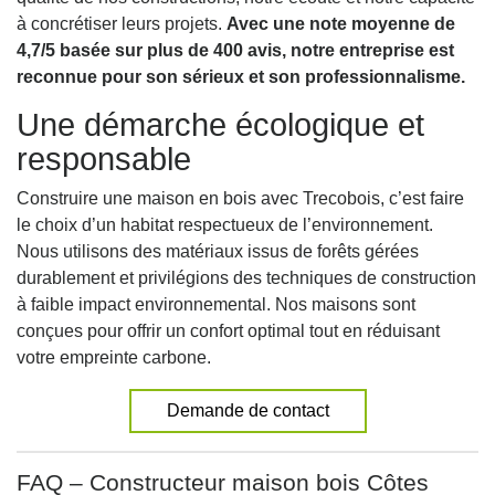
à concrétiser leurs projets.
Avec une note moyenne de
4,7/5 basée sur plus de 400 avis, notre entreprise est
reconnue pour son sérieux et son professionnalisme.
Une démarche écologique et
responsable
Construire une maison en bois avec Trecobois, c’est faire
le choix d’un habitat respectueux de l’environnement.
Nous utilisons des matériaux issus de forêts gérées
durablement et privilégions des techniques de construction
à faible impact environnemental. Nos maisons sont
conçues pour offrir un confort optimal tout en réduisant
votre empreinte carbone.
Demande de contact
FAQ – Constructeur maison bois Côtes