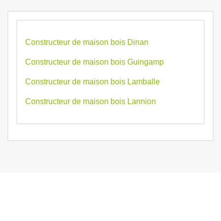
Constructeur de maison bois Dinan
Constructeur de maison bois Guingamp
Constructeur de maison bois Lamballe
Constructeur de maison bois Lannion