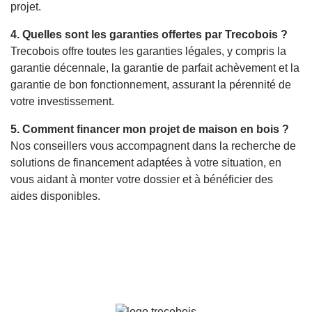
projet.
4. Quelles sont les garanties offertes par Trecobois ?
Trecobois offre toutes les garanties légales, y compris la
garantie décennale, la garantie de parfait achèvement et la
garantie de bon fonctionnement, assurant la pérennité de
votre investissement.
5. Comment financer mon projet de maison en bois ?
Nos conseillers vous accompagnent dans la recherche de
solutions de financement adaptées à votre situation, en
vous aidant à monter votre dossier et à bénéficier des
aides disponibles.