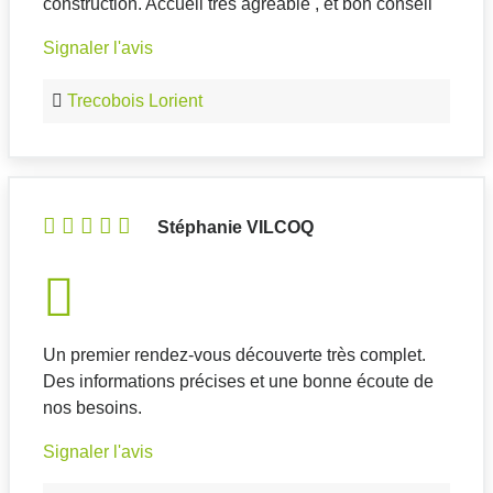
construction. Accueil très agréable , et bon conseil
Signaler l'avis
Trecobois Lorient
Stéphanie VILCOQ
Un premier rendez-vous découverte très complet.
Des informations précises et une bonne écoute de
nos besoins.
Signaler l'avis