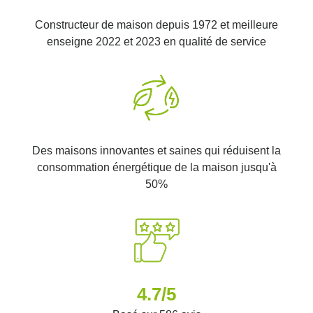
Constructeur de maison depuis 1972 et meilleure
enseigne 2022 et 2023 en qualité de service
Des maisons innovantes et saines qui réduisent la
consommation énergétique de la maison jusqu'à
50%
4.7/5