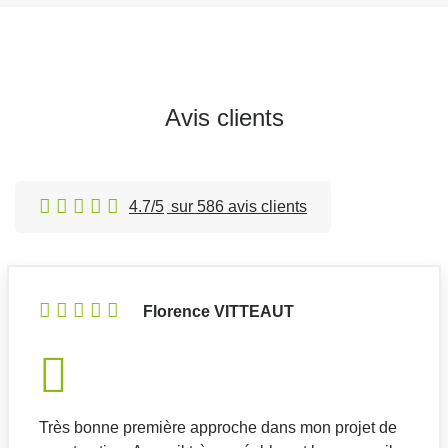
Avis clients
4.7/5
sur 586 avis clients
Florence VITTEAUT
Très bonne première approche dans mon projet de