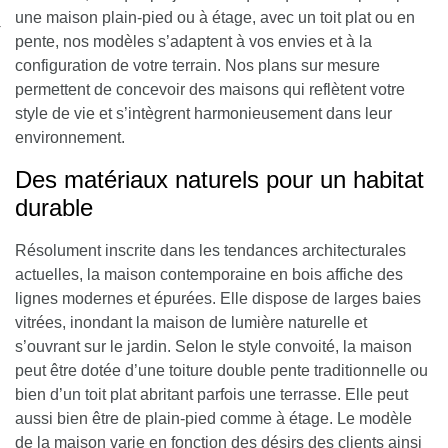
nexion
une maison plain-pied ou à étage, avec un toit plat ou en
pente, nos modèles s’adaptent à vos envies et à la
configuration de votre terrain. Nos plans sur mesure
permettent de concevoir des maisons qui reflètent votre
style de vie et s’intègrent harmonieusement dans leur
environnement.
Des matériaux naturels pour un habitat
durable
Résolument inscrite dans les tendances architecturales
actuelles, la maison contemporaine en bois affiche des
lignes modernes et épurées. Elle dispose de larges baies
vitrées, inondant la maison de lumière naturelle et
s’ouvrant sur le jardin.
Selon le style convoité, la maison
peut être dotée d’une toiture double pente traditionnelle ou
bien d’un toit plat abritant parfois une terrasse.
Elle peut
aussi bien être de plain-pied comme à étage. Le modèle
de la maison varie en fonction des désirs des clients ainsi