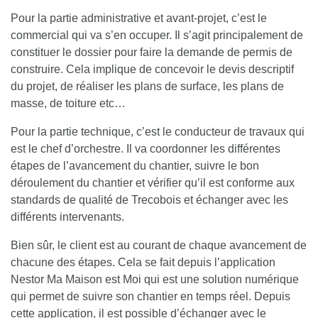
Pour la partie administrative et avant-projet, c’est le
commercial qui va s’en occuper. Il s’agit principalement de
constituer le dossier pour faire la demande de permis de
construire. Cela implique de concevoir le devis descriptif
du projet, de réaliser les plans de surface, les plans de
masse, de toiture etc…
Pour la partie technique, c’est le conducteur de travaux qui
est le chef d’orchestre. Il va coordonner les différentes
étapes de l’avancement du chantier, suivre le bon
déroulement du chantier et vérifier qu’il est conforme aux
standards de qualité de Trecobois et échanger avec les
différents intervenants.
Bien sûr, le client est au courant de chaque avancement de
chacune des étapes. Cela se fait depuis l’application
Nestor Ma Maison est Moi
qui est une solution numérique
qui permet de suivre son chantier en temps réel. Depuis
cette application, il est possible d’échanger avec le