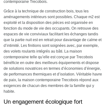
contemporaine Trecobois.
Grâce à la technique de construction bois, tous les
aménagements intérieurs sont possibles. Chaque m2 est
exploité et la disposition des pièces est organisée en
fonction du mode de vie des occupants.
On retrouve des
espaces de vie conviviaux facilitant les échanges tandis
que la partie nuit est en retrait pour davantage de calme et
d’intimité
. Les finitions sont soignées avec, par exemple,
des volets roulants intégrés au bâti. La maison
contemporaine telle qu’elle est conçue par Trecobois
bénéficie en outre des meilleurs équipements et dispose
de solutions novatrices en termes d’économies d’énergie,
de performances thermiques et d’isolation. Véritable havre
de paix, la maison contemporaine Trecobois répond aux
exigences de chacun des membres de la famille qui y
habite.
Un engagement écologique fort