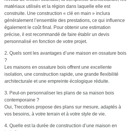
matériaux utilisés et la région dans laquelle elle est
construite. Une construction « clé en main » inclura
généralement l’ensemble des prestations, ce qui influence
également le coût final. Pour obtenir une estimation
précise, il est recommandé de faire établir un devis
personnalisé en fonction de votre projet.
2. Quels sont les avantages d’une maison en ossature bois
?
Les maisons en ossature bois offrent une excellente
isolation, une construction rapide, une grande flexibilité
architecturale et une empreinte écologique réduite.
3. Peut-on personnaliser les plans de sa maison bois
contemporaine ?
Oui, Trecobois propose des plans sur mesure, adaptés à
vos besoins, à votre terrain et à votre style de vie.
4. Quelle est la durée de construction d’une maison en