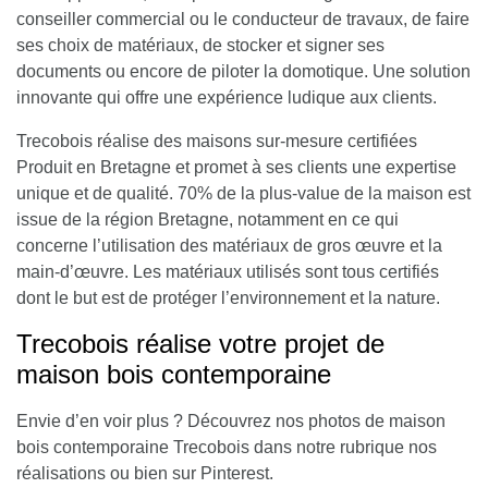
conseiller commercial ou le conducteur de travaux, de faire
ses choix de matériaux, de stocker et signer ses
documents ou encore de piloter la domotique. Une solution
innovante qui offre une expérience ludique aux clients.
Trecobois réalise des maisons sur-mesure certifiées
Produit en Bretagne
et promet à ses clients une expertise
unique et de qualité.
70% de la plus-value de la maison est
issue de la région Bretagne
, notamment en ce qui
concerne l’utilisation des matériaux de gros œuvre et la
main-d’œuvre. Les matériaux utilisés sont tous certifiés
dont le but est de protéger l’environnement et la nature.
Trecobois réalise votre projet de
maison bois contemporaine
Envie d’en voir plus ? Découvrez nos photos de maison
bois contemporaine Trecobois dans notre rubrique nos
réalisations ou bien sur Pinterest.