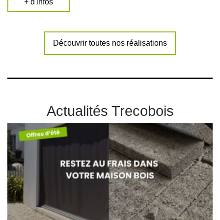
+ d'infos
Découvrir toutes nos réalisations
Actualités Trecobois