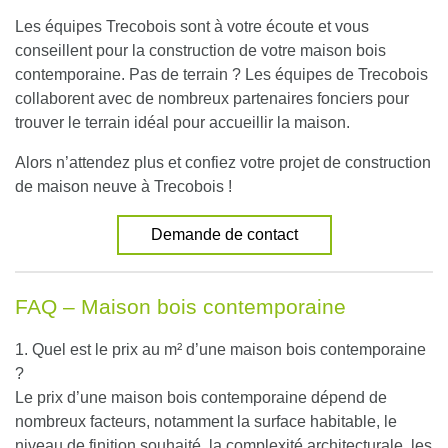
Les équipes Trecobois sont à votre écoute et vous
conseillent pour la construction de votre maison bois
contemporaine. Pas de terrain ? Les équipes de Trecobois
collaborent avec de nombreux partenaires fonciers pour
trouver le terrain idéal pour accueillir la maison.
Alors n’attendez plus et confiez votre projet de construction
de maison neuve à Trecobois !
Demande de contact
FAQ – Maison bois contemporaine
1. Quel est le prix au m² d’une maison bois contemporaine
?
Le prix d’une maison bois contemporaine dépend de
nombreux facteurs, notamment la surface habitable, le
niveau de finition souhaité, la complexité architecturale, les