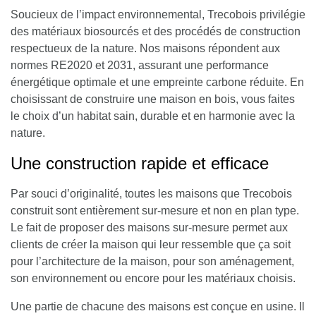
Soucieux de l’impact environnemental, Trecobois privilégie
des matériaux biosourcés et des procédés de construction
respectueux de la nature. Nos maisons répondent aux
normes RE2020 et 2031, assurant une performance
énergétique optimale et une empreinte carbone réduite. En
choisissant de construire une maison en bois, vous faites
le choix d’un habitat sain, durable et en harmonie avec la
nature.
Une construction rapide et efficace
Par souci d’originalité, toutes les maisons que Trecobois
construit sont entièrement sur-mesure et non en plan type.
Le fait de proposer des maisons sur-mesure permet aux
clients de créer la maison qui leur ressemble que ça soit
pour l’architecture de la maison, pour son aménagement,
son environnement ou encore pour les matériaux choisis.
Une partie de chacune des maisons est conçue en usine
. Il