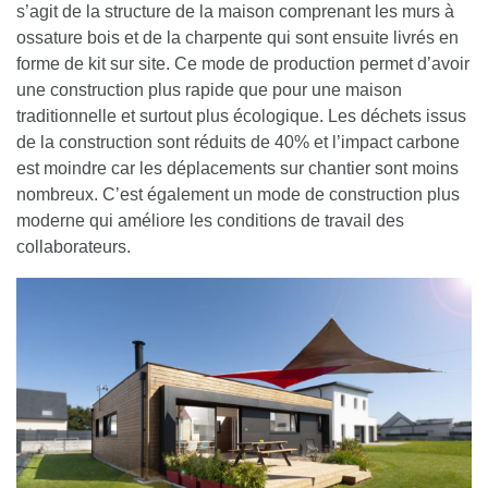
s’agit de la structure de la maison comprenant les murs à
ossature bois et de la charpente qui sont ensuite livrés en
forme de kit sur site. Ce mode de production permet d’avoir
une construction plus rapide que pour une maison
traditionnelle et surtout plus écologique. Les déchets issus
de la construction sont réduits de 40% et l’impact carbone
est moindre car les déplacements sur chantier sont moins
nombreux. C’est également un mode de construction plus
moderne qui améliore les conditions de travail des
collaborateurs.