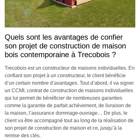
Quels sont les avantages de confier
son projet de construction de maison
bois contemporaine à Trecobois ?
Trecobois est un constructeur de maisons individuelles. En
confiant son projet à un constructeur, le client bénéficie
d’un certain nombre d’avantages.
Tout d’abord, il va signer
un CCMI, contrat de construction de maisons individuelles
qui lui permet de bénéficier de nombreuses garanties
comme la garantie de parfait achèvement, de livraison de
la maison, l’assurance dommage-ouvrage…
De plus, le
client va être accompagné tout au long de la réalisation de
son projet de construction de maison et ce, jusqu’à la
remise des clés.