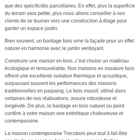
que des spécificités parcellaires. En effet, plus la superficie
du terrain sera petite, plus nous allons conseiller à nos
clients de se tourner vers une construction à étage pour
garder un espace jardin.
Bien souvent,
un bardage bois orne la façade pour un effet
naturel en harmonie avec le jardin verdoyant
.
Construire une maison en bois, c’est choisir un matériau
écologique et renouvelable.
Nos maisons en ossature bois
offrent une excellente isolation thermique et acoustique,
surpassant souvent les performances des maisons
traditionnelles en parpaing
. Le bois massif, utilisé dans
certaines de nos réalisations, assure robustesse et
longévité. De plus, le bardage en bois naturel ou peint
confère à votre maison une esthétique chaleureuse et
contemporaine.
La maison contemporaine Trecobois peut tout à fait être