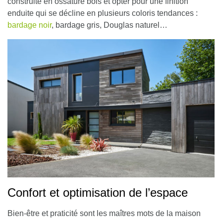
construite en ossature bois et opter pour une finition
enduite qui se décline en plusieurs coloris tendances :
bardage noir
, bardage gris, Douglas naturel…
Confort et optimisation de l’espace
Bien-être et praticité sont les maîtres mots de la maison