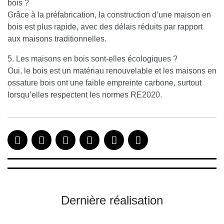
bois ?
Grâce à la préfabrication, la construction d’une maison en
bois est plus rapide, avec des délais réduits par rapport
aux maisons traditionnelles.
5. Les maisons en bois sont-elles écologiques ?
Oui, le bois est un matériau renouvelable et les maisons en
ossature bois ont une faible empreinte carbone, surtout
lorsqu’elles respectent les normes RE2020.
Dernière réalisation