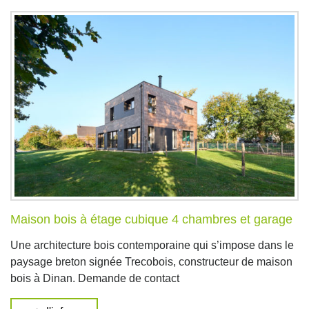
Maison bois à étage cubique 4 chambres et garage
Une architecture bois contemporaine qui s’impose dans le
paysage breton signée Trecobois, constructeur de maison
bois à Dinan. Demande de contact