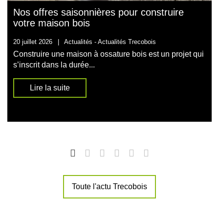
Nos offres saisonnières pour construire
votre maison bois
20 juillet 2026
|
Actualités -
Actualités Trecobois
Construire une maison à ossature bois est un projet qui
s’inscrit dans la durée...
Lire la suite
Toute l'actu Trecobois