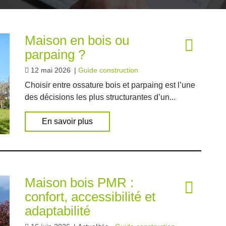
Maison en bois ou
parpaing ?
12 mai 2026
|
Guide construction
Choisir entre ossature bois et parpaing est l’une
des décisions les plus structurantes d’un...
En savoir plus
Maison bois PMR :
confort, accessibilité et
adaptabilité