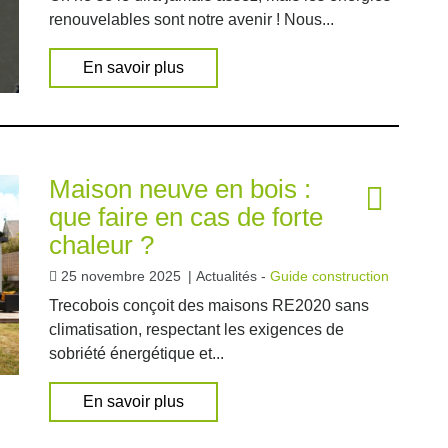
renouvelables sont notre avenir ! Nous...
En savoir plus
Maison neuve en bois :
que faire en cas de forte
chaleur ?
25 novembre 2025
|
Actualités -
Guide construction
Trecobois conçoit des maisons RE2020 sans
climatisation, respectant les exigences de
sobriété énergétique et...
En savoir plus