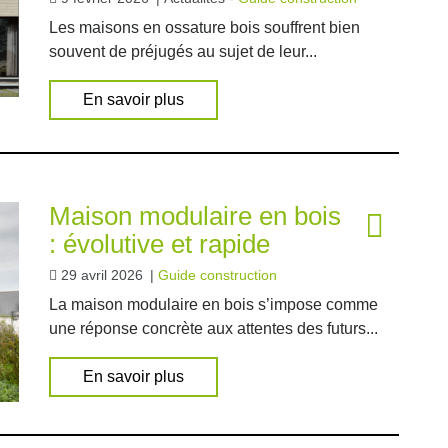
Les maisons en ossature bois souffrent bien
souvent de préjugés au sujet de leur...
En savoir plus
Maison modulaire en bois
: évolutive et rapide
29 avril 2026
|
Guide construction
La maison modulaire en bois s’impose comme
une réponse concrète aux attentes des futurs...
En savoir plus