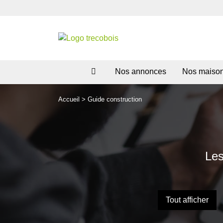
Nos annonces
Nos maiso
Accueil
>
Guide construction
Les
Tout afficher