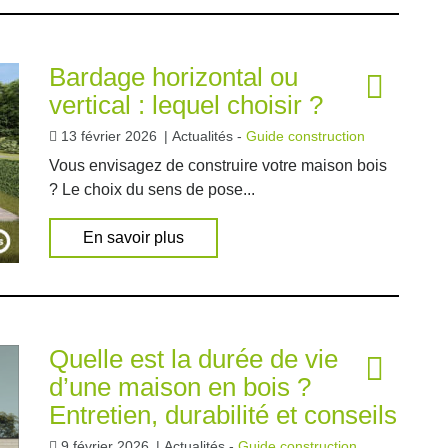
Bardage horizontal ou
vertical : lequel choisir ?
13 février 2026
|
Actualités -
Guide construction
Vous envisagez de construire votre maison bois
? Le choix du sens de pose...
En savoir plus
Quelle est la durée de vie
d’une maison en bois ?
Entretien, durabilité et conseils
9 février 2026
|
Actualités -
Guide construction