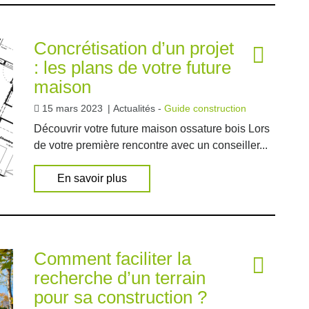
Concrétisation d’un projet
: les plans de votre future
maison
15 mars 2023
|
Actualités -
Guide construction
Découvrir votre future maison ossature bois Lors
de votre première rencontre avec un conseiller...
En savoir plus
Comment faciliter la
recherche d’un terrain
pour sa construction ?