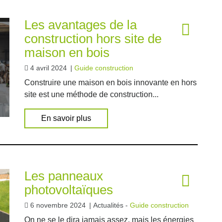
Les avantages de la
construction hors site de
maison en bois
4 avril 2024
|
Guide construction
Construire une maison en bois innovante en hors
site est une méthode de construction...
En savoir plus
Les panneaux
photovoltaïques
6 novembre 2024
|
Actualités -
Guide construction
On ne se le dira jamais assez, mais les énergies