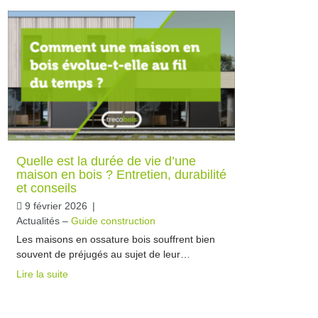
Quelle est la durée de vie d’une
maison en bois ? Entretien, durabilité
et conseils
9 février 2026
|
Actualités –
Guide construction
Les maisons en ossature bois souffrent bien
souvent de préjugés au sujet de leur…
Lire la suite