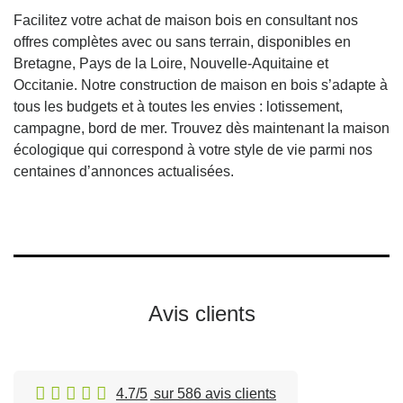
Facilitez votre achat de maison bois en consultant nos
offres complètes avec ou sans terrain, disponibles en
Bretagne, Pays de la Loire, Nouvelle-Aquitaine et
Occitanie. Notre construction de maison en bois s’adapte à
tous les budgets et à toutes les envies : lotissement,
campagne, bord de mer. Trouvez dès maintenant la maison
écologique qui correspond à votre style de vie parmi nos
centaines d’annonces actualisées.
Avis clients
4.7/5
sur 586 avis clients