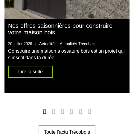
Nos offres saisonnières pour construire
votre maison bois
20 juillet 2026
|
Actualités -
Actualités Trecobois
Construire une maison à ossature bois est un projet qui
s’inscrit dans la durée...
Lire la suite
Toute l'actu Trecobois