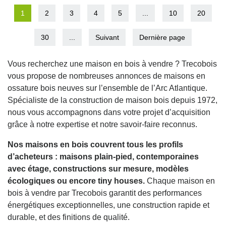
1
2
3
4
5
...
10
20
30
...
Suivant
Dernière page
Vous recherchez une maison en bois à vendre ? Trecobois
vous propose de nombreuses annonces de maisons en
ossature bois neuves sur l’ensemble de l’Arc Atlantique.
Spécialiste de la construction de maison bois depuis 1972,
nous vous accompagnons dans votre projet d’acquisition
grâce à notre expertise et notre savoir-faire reconnus.
Nos maisons en bois couvrent tous les profils
d’acheteurs : maisons plain-pied, contemporaines
avec étage, constructions sur mesure, modèles
écologiques ou encore tiny houses.
Chaque maison en
bois à vendre par Trecobois garantit des performances
énergétiques exceptionnelles, une construction rapide et
durable, et des finitions de qualité.