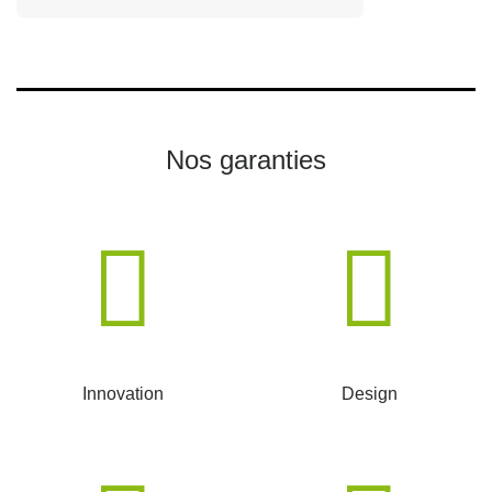
Nos garanties
Innovation
Design