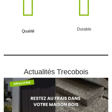
Durable
Qualité
Actualités Trecobois