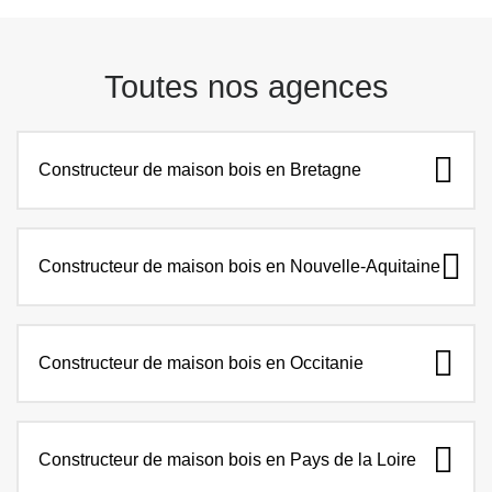
Toutes nos agences
Constructeur de maison bois en Bretagne
Constructeur de maison bois en Nouvelle-Aquitaine
Constructeur de maison bois en Occitanie
Constructeur de maison bois en Pays de la Loire