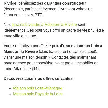
Rivière
, bénéficiez des
garanties constructeur
(décennale, parfait achèvement, livraison) voire d'un
financement avec PTZ.
Nos
terrains à vendre à Moisdon-la-Rivière
sont
idéalement situés pour vous offrir un cadre de vie privilégié
entre ville et nature.
Vous souhaitez connaître le
prix d'une maison en bois à
Moisdon-la-Rivière
(clair, transparent et sans surcoût),
visiter une maison témoin ? Contactez dès maintenant
notre agence pour concrétiser votre projet immobilier en
Loire-Atlantique (44).
Découvrez aussi nos offres suivantes :
Maison bois Loire-Atlantique
Maison bois Pays de la Loire