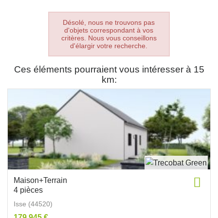
Désolé, nous ne trouvons pas
d'objets correspondant à vos
critères. Nous vous conseillons
d'élargir votre recherche.
Ces éléments pourraient vous intéresser à 15
km:
Maison+Terrain
4 pièces
Isse (44520)
179 945 €