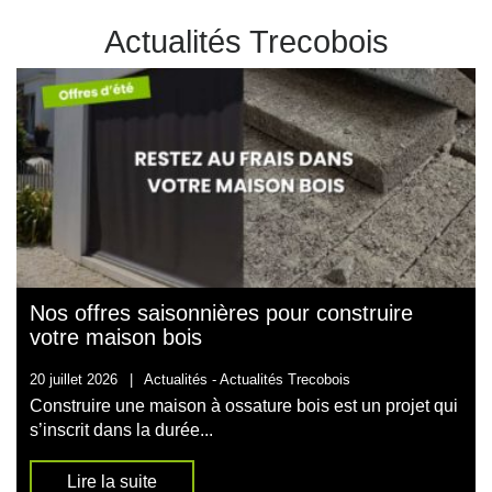
Actualités Trecobois
Nos offres saisonnières pour construire
votre maison bois
20 juillet 2026
|
Actualités -
Actualités Trecobois
Construire une maison à ossature bois est un projet qui
s’inscrit dans la durée...
Lire la suite