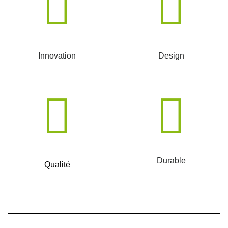
Innovation
Design
Durable
Qualité