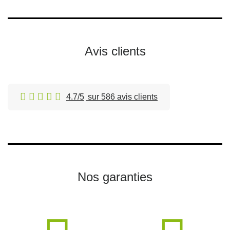
Avis clients
4.7/5
sur 586 avis clients
Nos garanties