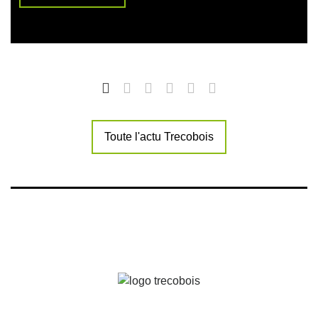
Toute l'actu Trecobois