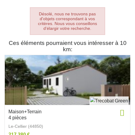
Désolé, nous ne trouvons pas
d'objets correspondant à vos
critères. Nous vous conseillons
d'élargir votre recherche.
Ces éléments pourraient vous intéresser à 10
km:
Maison+Terrain
4 pièces
Le-Cellier (44850)
217 380 €