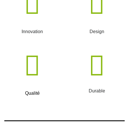
Innovation
Design
Durable
Qualité