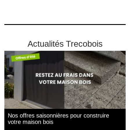
Actualités Trecobois
Nos offres saisonnières pour construire
votre maison bois