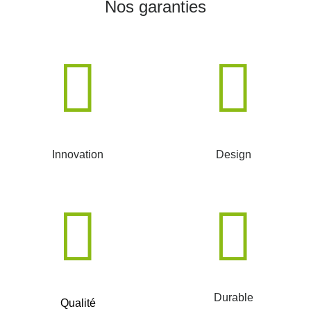
Nos garanties
Innovation
Design
Durable
Qualité