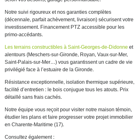
Notre suivi rigoureux et nos garanties complètes
(décennale, parfait achèvement, livraison) sécurisent votre
investissement. Financement PTZ accessible pour les
primo-accédants.
Les terrains constructibles à Saint-Georges-de-Didonne
et
alentours (Meschers-sur-Gironde, Royan, Vaux-sur-Mer,
Saint-Palais-sur-Mer…) vous garantissent un cadre de vie
privilégié face à l’estuaire de la Gironde.
Résistance exceptionnelle, isolation thermique supérieure,
facilité d’entretien : le bois conjugue tous les atouts. Prix
détaillé sans frais cachés.
Notre équipe vous reçoit pour visiter notre maison témoin,
étudier les plans et faire progresser votre projet immobilier
en Charente-Maritime (17).
Consultez également :