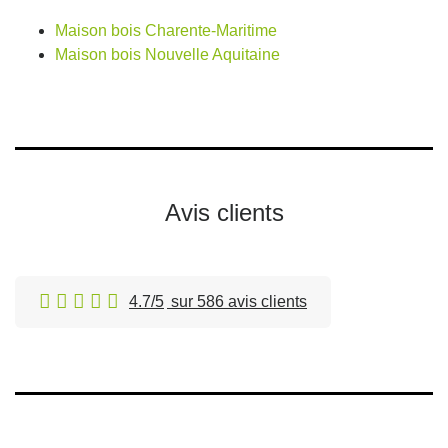
Maison bois Charente-Maritime
Maison bois Nouvelle Aquitaine
Avis clients
4.7/5
sur 586 avis clients