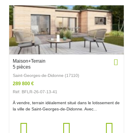
Maison+Terrain
5 pièces
Saint-Georges-de-Didonne (17110)
289 800 €
Réf. BFLR-26-07-13-41
À vendre, terrain idéalement situé dans le lotissement de
la ville de Saint-Georges-de-Didonne. Avec...