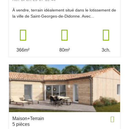
À vendre, terrain idéalement situé dans le lotissement de
la ville de Saint-Georges-de-Didonne. Avec...
366m²
80m²
3ch.
Maison+Terrain
5 pièces