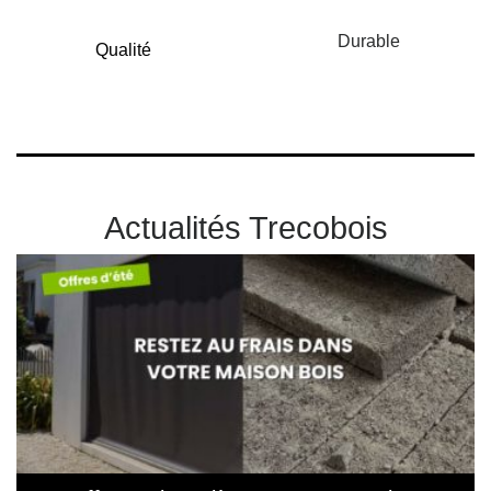
Durable
Qualité
Actualités Trecobois