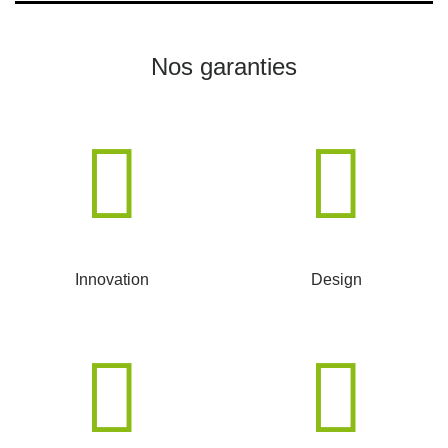
Nos garanties
Innovation
Design