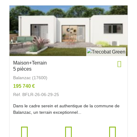
Maison+Terrain
5 pièces
Balanzac (17600)
195 740 €
Réf. BFLR-26-06-29-25
Dans le cadre serein et authentique de la commune de
Balanzac, un terrain exceptionnel...