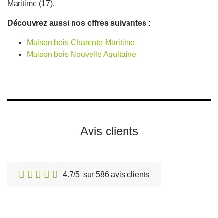
Maritime (17).
Découvrez aussi nos offres suivantes :
Maison bois Charente-Maritime
Maison bois Nouvelle Aquitaine
Avis clients
4.7/5
sur 586 avis clients