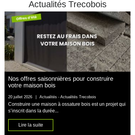
Actualités Trecobois
Nos offres saisonnières pour construire
votre maison bois
20 juillet 2026
|
Actualités -
Actualités Trecobois
Construire une maison à ossature bois est un projet qui
s’inscrit dans la durée...
Lire la suite