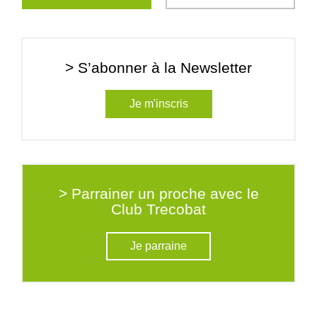
> S’abonner à la Newsletter
Je m'inscris
> Parrainer un proche avec le
Club Trecobat
Je parraine