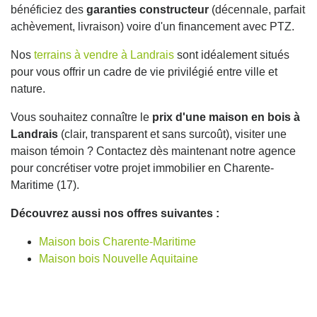
bénéficiez des
garanties constructeur
(décennale, parfait
achèvement, livraison) voire d'un financement avec PTZ.
Nos
terrains à vendre à Landrais
sont idéalement situés
pour vous offrir un cadre de vie privilégié entre ville et
nature.
Vous souhaitez connaître le
prix d'une maison en bois à
Landrais
(clair, transparent et sans surcoût), visiter une
maison témoin ? Contactez dès maintenant notre agence
pour concrétiser votre projet immobilier en Charente-
Maritime (17).
Découvrez aussi nos offres suivantes :
Maison bois Charente-Maritime
Maison bois Nouvelle Aquitaine