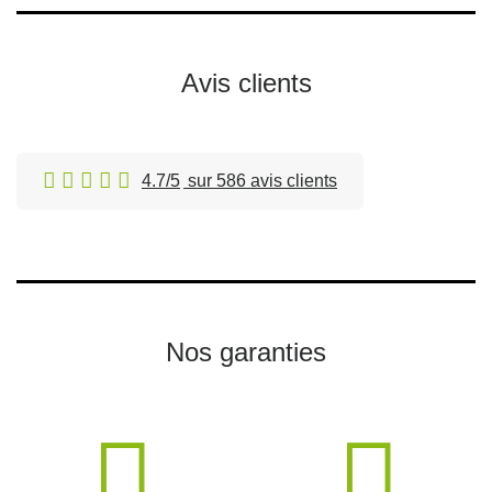
Avis clients
4.7/5
sur 586 avis clients
Nos garanties