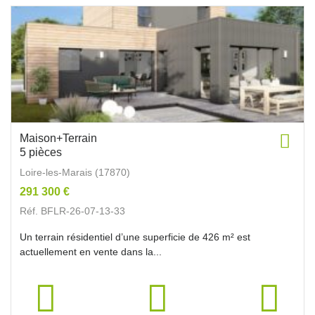
Maison+Terrain
5 pièces
Loire-les-Marais (17870)
291 300 €
Réf. BFLR-26-07-13-33
Un terrain résidentiel d’une superficie de 426 m² est
actuellement en vente dans la...