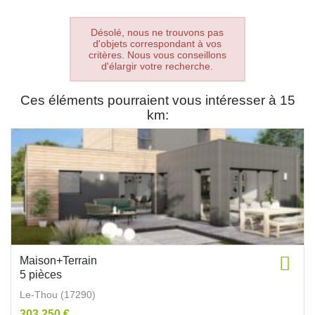
Désolé, nous ne trouvons pas
d'objets correspondant à vos
critères. Nous vous conseillons
d'élargir votre recherche.
Ces éléments pourraient vous intéresser à 15
km:
Maison+Terrain
5 pièces
Le-Thou (17290)
303 250 €