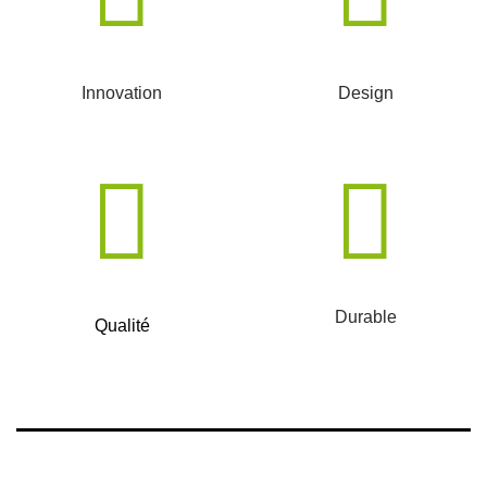
Innovation
Design
Durable
Qualité