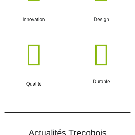
Innovation
Design
Durable
Qualité
Actualités Trecobois