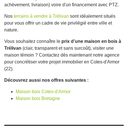
achèvement, livraison) voire d'un financement avec PTZ.
Nos
terrains à vendre à Trélivan
sont idéalement situés
pour vous offrir un cadre de vie privilégié entre ville et
nature.
Vous souhaitez connaître le
prix d'une maison en bois à
Trélivan
(clair, transparent et sans surcoût), visiter une
maison témoin ? Contactez dès maintenant notre agence
pour concrétiser votre projet immobilier en Cotes-d'Armor
(22).
Découvrez aussi nos offres suivantes :
Maison bois Cotes-d'Armor
Maison bois Bretagne