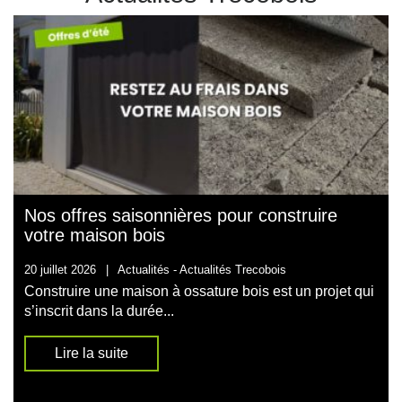
Nos offres saisonnières pour construire
votre maison bois
20 juillet 2026
|
Actualités -
Actualités Trecobois
Construire une maison à ossature bois est un projet qui
s’inscrit dans la durée...
Lire la suite