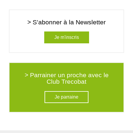
> S’abonner à la Newsletter
Je m'inscris
> Parrainer un proche avec le
Club Trecobat
Je parraine