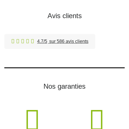
Avis clients
4.7/5
sur 586 avis clients
Nos garanties