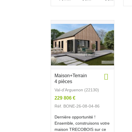
Maison+Terrain
4 pièces
Val-d'Arguenon (22130)
229 806 €
Réf. BONE-26-08-04-86
Dernière opportunité !
Ensemble, construisons votre
maison TRECOBOIS sur ce