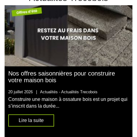
Nos offres saisonnières pour construire
votre maison bois
20 juillet 2026
|
Actualités -
Actualités Trecobois
Construire une maison à ossature bois est un projet qui
s’inscrit dans la durée...
Lire la suite