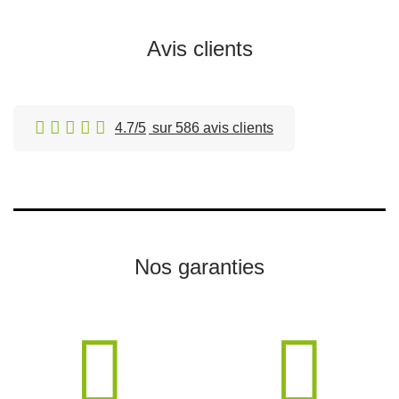
Avis clients
4.7/5
sur 586 avis clients
Nos garanties