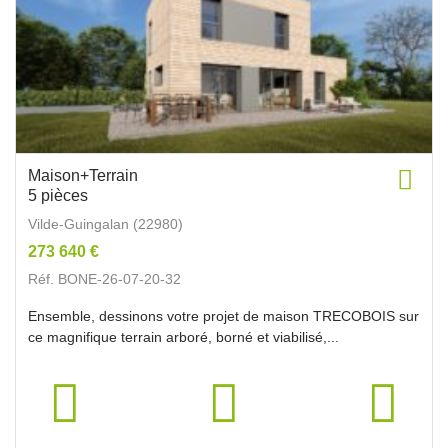
Maison+Terrain
5 pièces
Vilde-Guingalan (22980)
273 640 €
Réf. BONE-26-07-20-32
Ensemble, dessinons votre projet de maison TRECOBOIS sur
ce magnifique terrain arboré, borné et viabilisé,...