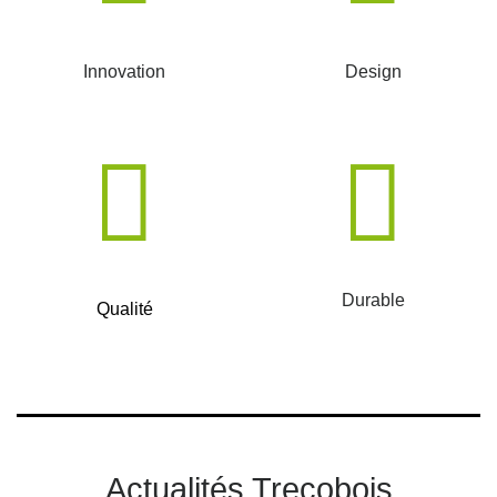
Innovation
Design
Durable
Qualité
Actualités Trecobois