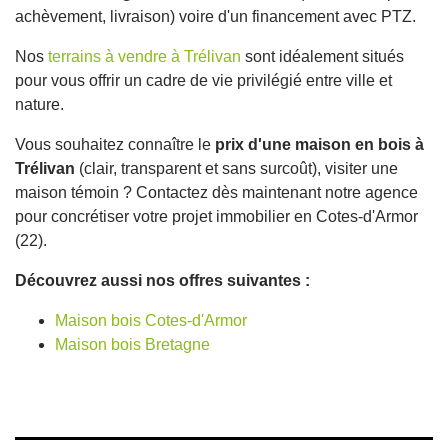
achèvement, livraison) voire d'un financement avec PTZ.
Nos
terrains à vendre à Trélivan
sont idéalement situés
pour vous offrir un cadre de vie privilégié entre ville et
nature.
Vous souhaitez connaître le
prix d'une maison en bois à
Trélivan
(clair, transparent et sans surcoût), visiter une
maison témoin ? Contactez dès maintenant notre agence
pour concrétiser votre projet immobilier en Cotes-d'Armor
(22).
Découvrez aussi nos offres suivantes :
Maison bois Cotes-d'Armor
Maison bois Bretagne