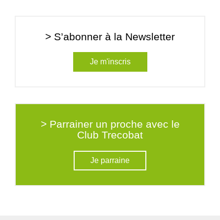
> S’abonner à la Newsletter
Je m'inscris
> Parrainer un proche avec le
Club Trecobat
Je parraine