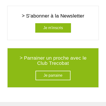
> S’abonner à la Newsletter
Je m'inscris
> Parrainer un proche avec le
Club Trecobat
Je parraine