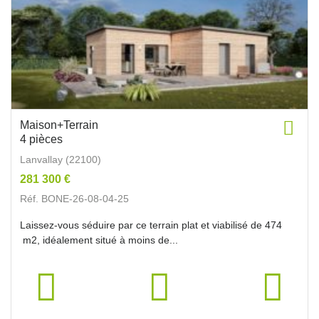
Maison+Terrain
4 pièces
Lanvallay (22100)
281 300 €
Réf. BONE-26-08-04-25
Laissez-vous séduire par ce terrain plat et viabilisé de 474
m2, idéalement situé à moins de...