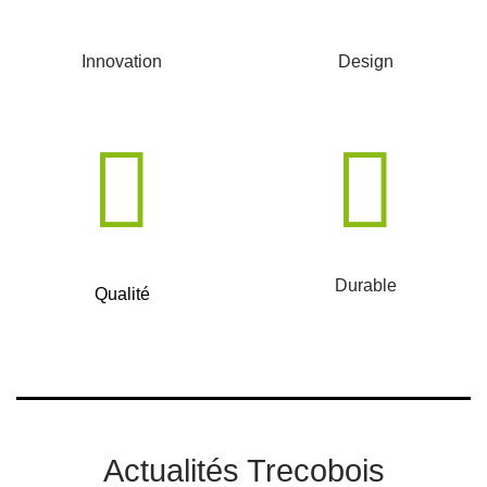
Innovation
Design
Durable
Qualité
Actualités Trecobois