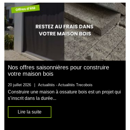
Nos offres saisonnières pour construire
votre maison bois
20 juillet 2026
|
Actualités -
Actualités Trecobois
Construire une maison à ossature bois est un projet qui
s’inscrit dans la durée...
Lire la suite