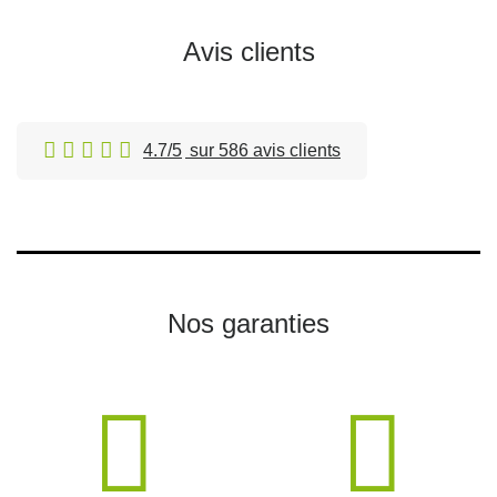
Avis clients
4.7/5
sur 586 avis clients
Nos garanties