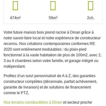
474m²
59m²
2ch.
Votre future maison bois prend racine à Dinan grâce à
notre savoir-faire local et notre expérience de constructeur
reconnu. Nos créations contemporaines conformes RE
2020 sont entièrement modulables : du plain-pied
fonctionnel à la vaste habitation de plus de 100m2, avec 2,
3 ou 4 chambres selon votre famille, et garage intégré ou
indépendant.
Profitez d’un suivi personnalisé de A à Z, des garanties
constructeur complètes (décennale, parfait achèvement,
garantie de livraison) et de solutions de financement
comme le PTZ.
Nos terrains constructibles à Dinan
et secteur proche