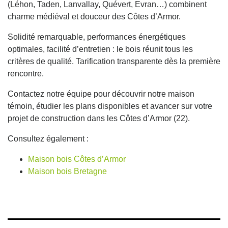
(Léhon, Taden, Lanvallay, Quévert, Evran…) combinent
charme médiéval et douceur des Côtes d’Armor.
Solidité remarquable, performances énergétiques
optimales, facilité d’entretien : le bois réunit tous les
critères de qualité. Tarification transparente dès la première
rencontre.
Contactez notre équipe pour découvrir notre maison
témoin, étudier les plans disponibles et avancer sur votre
projet de construction dans les Côtes d’Armor (22).
Consultez également :
Maison bois Côtes d’Armor
Maison bois Bretagne