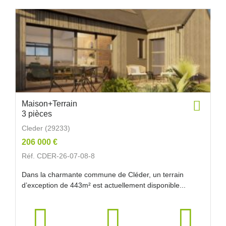
Maison+Terrain
3 pièces
Cleder (29233)
206 000 €
Réf. CDER-26-07-08-8
Dans la charmante commune de Cléder, un terrain
d’exception de 443m² est actuellement disponible...