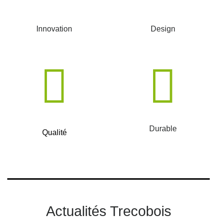
Innovation
Design
Durable
Qualité
Actualités Trecobois