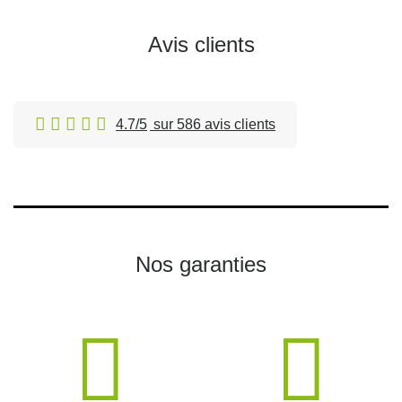
Avis clients
4.7/5
sur 586 avis clients
Nos garanties