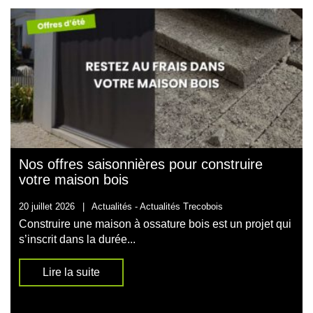
Nos offres saisonnières pour construire
votre maison bois
20 juillet 2026
|
Actualités -
Actualités Trecobois
Construire une maison à ossature bois est un projet qui
s’inscrit dans la durée...
Lire la suite