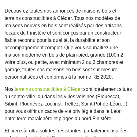
Découvrez toutes nos annonces de maisons bois et
terrains constructibles à Cléder. Tous nos modèles de
maisons neuves en bois sont réalisés par des artisans
locaux du Finistère et sont conçus par un constructeur
fiable reconnu pour la qualité, la durabilité et son
accompagnement complet. Que vous souhaitiez une
maison moderne en bois de plain-pied, grande (100m2
voire plus, ou petite, avec minimum 2 ou 3 chambres et
garage, toutes nos maisons en bois sont sur-mesure,
personnalisées et conformes à la norme RE 2020.
Nos
terrains constructibles à Cléder
sont idéalement situés
au centre-ville, ou dans les villes voisines (Plouescat,
Sibiril, Plounévez-Lochrist, Tréflez, Saint-Pol-de-Léon…)
pour vous offrir un cadre de vie privilégié dans le Léon
entre terre maraîchère et plages du nord Finistère.
Et bien sûr ultra solides, résistantes, parfaitement isolées