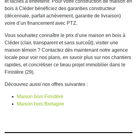
et faciles à entretenir. Pour votre construction de maison en
bois à Cléder bénéficiez des garanties constructeur
(décennale, parfait achèvement, garantie de livraison)
voire d’un financement avec PTZ.
Vous souhaitez connaître le prix d’une maison en bois à
Cléder (clair, transparent et sans surcoût), visiter une
maison témoin ? Contactez dès maintenant notre agence
locale pour voir nos plans, en savoir plus sur nos chantiers
rapides, et concrétiser ce beau projet immobilier dans le
Finistère (29).
Découvrez aussi nos offres suivantes :
Maison bois Finistère
Maison bois Bretagne