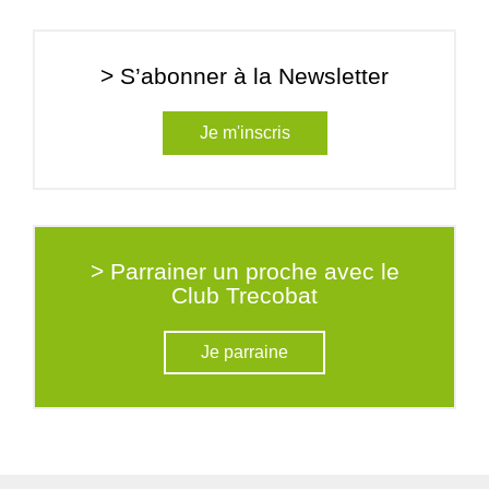
> S’abonner à la Newsletter
Je m'inscris
> Parrainer un proche avec le
Club Trecobat
Je parraine